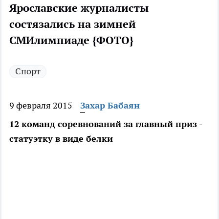
Ярославские журналисты
состязались на зимней
СМИлимпиаде {ФОТО}
Спорт
9 февраля 2015
Захар Бабаян
12 команд соревнований за главный приз -
статуэтку в виде белки