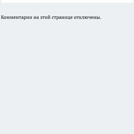
Комментарии на этой странице отключены.