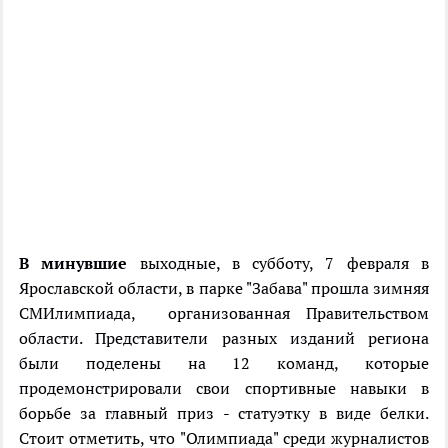
В минувшие
выходные, в субботу, 7 февраля в
Ярославской области, в парке "Забава" прошла зимняя
СМИлимпиада, организованная Правительством
области. Представители разных изданий региона
были поделены на 12 команд, которые
продемонстрировали свои спортивные навыки в
борьбе за главный приз - статуэтку в виде белки.
Стоит отметить, что "Олимпиада" среди журналистов