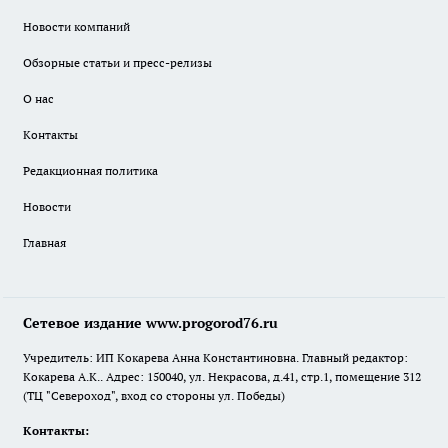
Новости компаний
Обзорные статьи и пресс-релизы
О нас
Контакты
Редакционная политика
Новости
Главная
Сетевое издание www.progorod76.ru
Учредитель: ИП Кокарева Анна Константиновна. Главный редактор:
Кокарева А.К.. Адрес: 150040, ул. Некрасова, д.41, стр.1, помещение 312
(ТЦ "Североход", вход со стороны ул. Победы)
Контакты: