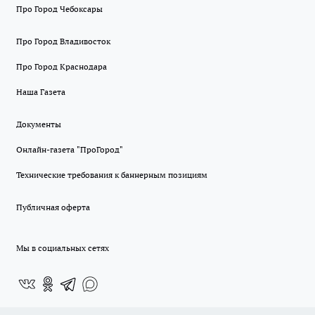
Про Город Чебоксары
Про Город Владивосток
Про Город Краснодара
Наша Газета
Документы
Онлайн-газета "ПроГород"
Технические требования к баннерным позициям
Публичная оферта
Мы в социальных сетях