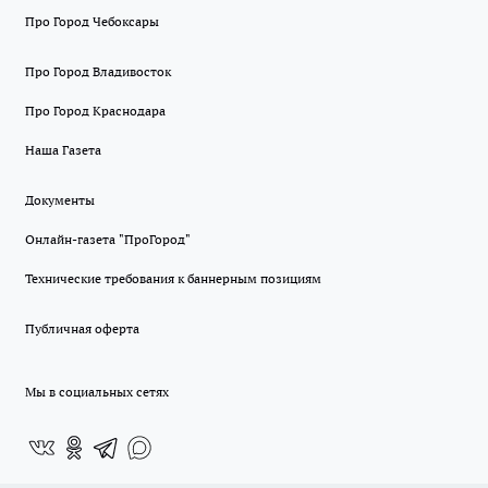
Про Город Чебоксары
Про Город Владивосток
Про Город Краснодара
Наша Газета
Документы
Онлайн-газета "ПроГород"
Технические требования к баннерным позициям
Публичная оферта
Мы в социальных сетях