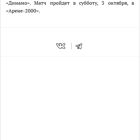
«Динамо». Матч пройдет в субботу, 3 октября, в
«Арене-2000».