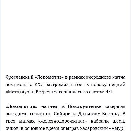
Ярославский «Локомотив» в рамках очередного матча
чемпионата КХЛ разгромил в гостях новокузнецкий
«Металлург». Встреча завершилась со счетом 4:1.
«Локомотив» матчем в Новокузнецке
завершал
выездную серию по Сибири и Дальнему Востоку. В
трех матчах «железнодорожники» набрали шесть
очков, в основное время обыграв хабаровский «Амур»