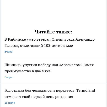
Читайте также:
В Рыбинске умер ветеран Сталинграда Александр
Галасов, отметивший 103-летие в мае
Вчера
Шинник» упустил победу над «Арсеналом», имея
преимущество в два мяча
Вчера
Год отдыха без чемоданов и перелетов: Termoland
отмечает свой первый день рождения
28 июля