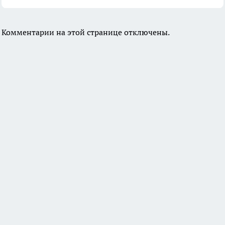
Комментарии на этой странице отключены.