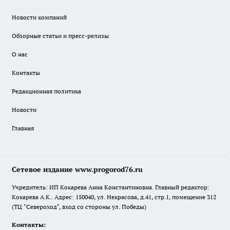
Новости компаний
Обзорные статьи и пресс-релизы
О нас
Контакты
Редакционная политика
Новости
Главная
Сетевое издание www.progorod76.ru
Учредитель: ИП Кокарева Анна Константиновна. Главный редактор:
Кокарева А.К.. Адрес: 150040, ул. Некрасова, д.41, стр.1, помещение 312
(ТЦ "Североход", вход со стороны ул. Победы)
Контакты: