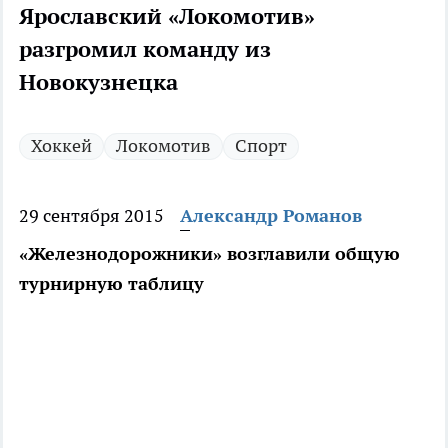
Ярославский «Локомотив»
разгромил команду из
Новокузнецка
Хоккей
Локомотив
Спорт
29 сентября 2015
Александр Романов
«Железнодорожники» возглавили общую
турнирную таблицу