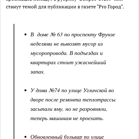
станут темой для публикации в газете "Pro Город".
В доме № 63 по проспекту Фрунзе
неделями не вывозят мусор из
мусоропровода. В подъездах и
квартирах стоит ужаснейший
запах.
У дома №74 по улице Угличской во
дворе после ремонта теплотрассы
засыпали яму, но не разровняли,
теперь машинам не проехать.
Обновленный бульвар по улице