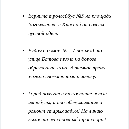
Верните троллейбус №5 на площадь
Богоявления: с Красной он совсем
пустой идет.
Рядом с домом №5, 1 подъезд, по
улице Батова прямо на дороге
образовалась яма. В темное время
можно сломать ноги и голову.
Город получил в пользование новые
автобусы, а про обслуживание и
ремонт старых забыл! На линию
выходит неисправный транспорт!