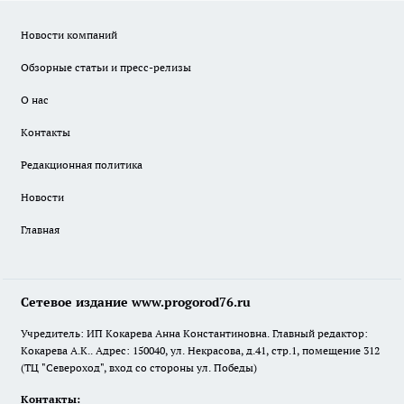
Новости компаний
Обзорные статьи и пресс-релизы
О нас
Контакты
Редакционная политика
Новости
Главная
Сетевое издание www.progorod76.ru
Учредитель: ИП Кокарева Анна Константиновна. Главный редактор:
Кокарева А.К.. Адрес: 150040, ул. Некрасова, д.41, стр.1, помещение 312
(ТЦ "Североход", вход со стороны ул. Победы)
Контакты: