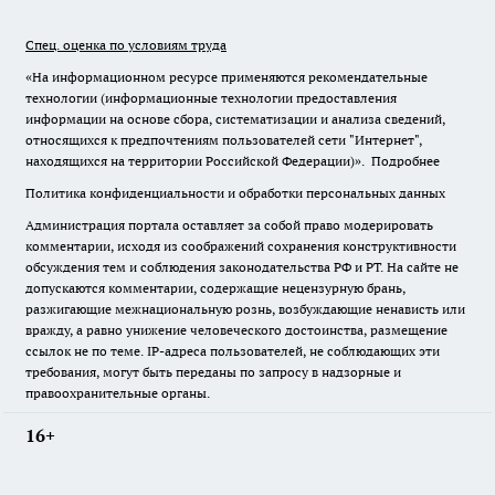
Спец. оценка по условиям труда
«На информационном ресурсе применяются рекомендательные
технологии (информационные технологии предоставления
информации на основе сбора, систематизации и анализа сведений,
относящихся к предпочтениям пользователей сети "Интернет",
находящихся на территории Российской Федерации)».
Подробнее
Политика конфиденциальности и обработки персональных данных
Администрация портала оставляет за собой право модерировать
комментарии, исходя из соображений сохранения конструктивности
обсуждения тем и соблюдения законодательства РФ и РТ. На сайте не
допускаются комментарии, содержащие нецензурную брань,
разжигающие межнациональную рознь, возбуждающие ненависть или
вражду, а равно унижение человеческого достоинства, размещение
ссылок не по теме. IP-адреса пользователей, не соблюдающих эти
требования, могут быть переданы по запросу в надзорные и
правоохранительные органы.
16+