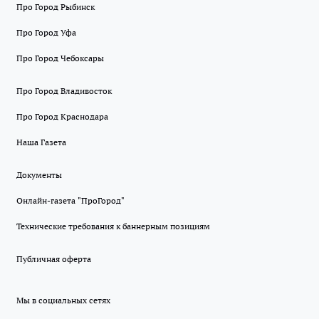
Про Город Рыбинск
Про Город Уфа
Про Город Чебоксары
Про Город Владивосток
Про Город Краснодара
Наша Газета
Документы
Онлайн-газета "ПроГород"
Технические требования к баннерным позициям
Публичная оферта
Мы в социальных сетях