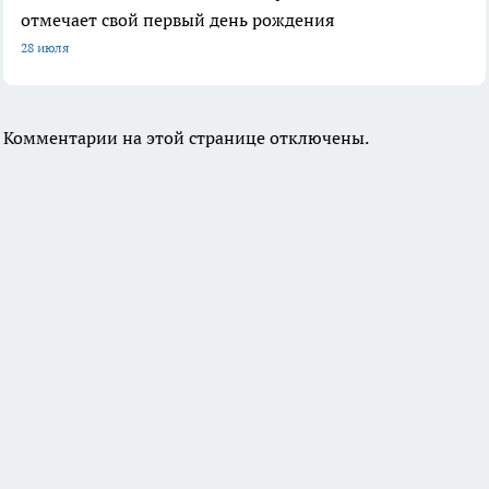
отмечает свой первый день рождения
28 июля
Комментарии на этой странице отключены.