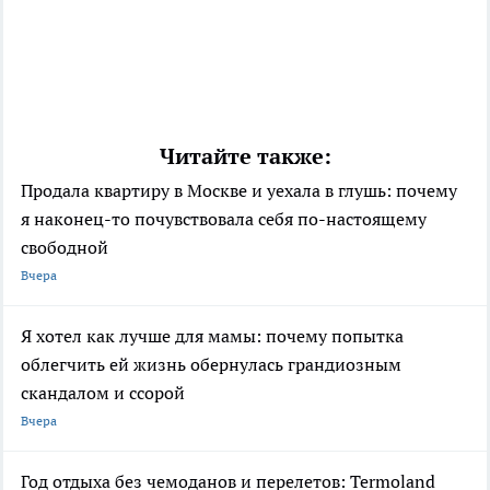
Читайте также:
Продала квартиру в Москве и уехала в глушь: почему
я наконец-то почувствовала себя по-настоящему
свободной
Вчера
Я хотел как лучше для мамы: почему попытка
облегчить ей жизнь обернулась грандиозным
скандалом и ссорой
Вчера
Год отдыха без чемоданов и перелетов: Termoland