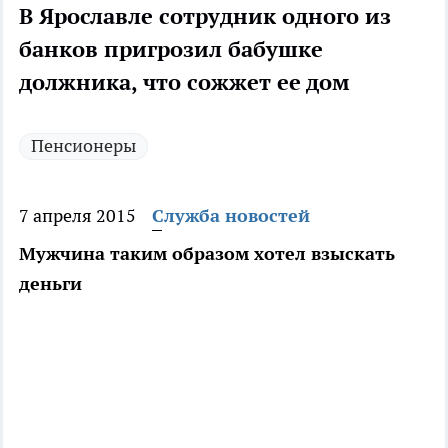
В Ярославле сотрудник одного из
банков пригрозил бабушке
должника, что сожжет ее дом
Пенсионеры
7 апреля 2015
Служба новостей
Мужчина таким образом хотел взыскать
деньги