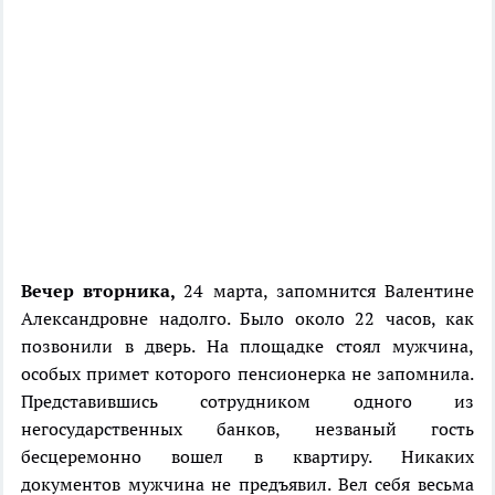
Вечер вторника,
24 марта, запомнится Валентине
Александровне надолго. Было около 22 часов, как
позвонили в дверь. На площадке стоял мужчина,
особых примет которого пенсионерка не запомнила.
Представившись сотрудником одного из
негосударственных банков, незваный гость
бесцеремонно вошел в квартиру. Никаких
документов мужчина не предъявил. Вел себя весьма