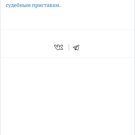
судебным приставам.