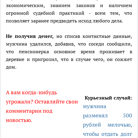
экономическим, знанием законов и наличием
огромной судебной практикой - всем тем, что
позволяет заранее предвидеть исход любого дела.
Не получив денег,
но списав контактные данные,
мужчина удалился, добавив, что соседи сообщили,
что пенсионерка основное время проживает в
деревне и пригрозил, что в случае чего, он сожжет
дом.
А вам когда-нибудь
Курьезный случай:
угрожали? Оставляйте свои
мужчина
комментарии под
разменял 500
новостью.
рублей мелочью,
чтобы отдать долг