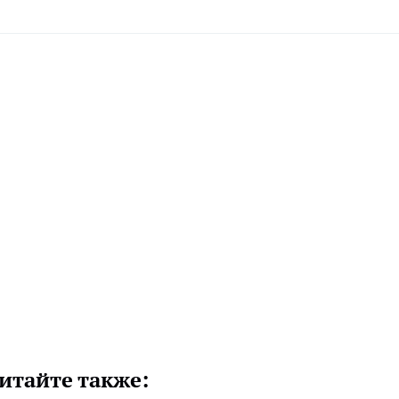
итайте также: