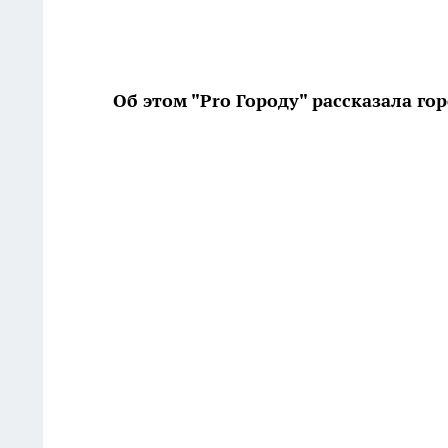
Об этом "Pro Городу" рассказала г