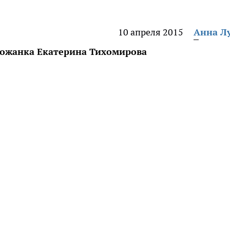
10 апреля 2015
Анна Л
орожанка Екатерина Тихомирова