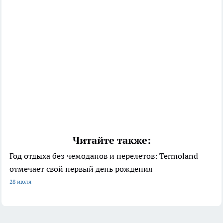
Читайте также:
Год отдыха без чемоданов и перелетов: Termoland
отмечает свой первый день рождения
28 июля