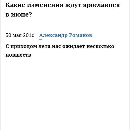
Какие изменения ждут ярославцев
в июне?
30 мая 2016
Александр Романов
С приходом лета нас ожидает несколько
новшеств