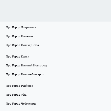
Про Город Дзержинск
Про Город Иваново
Про Город Йошкар-Ола
Про Город Курск
Про Город Нижний Новгород
Про Город Новочебоксарск
Про Город Рыбинск
Про Город Уфа
Про Город Чебоксары