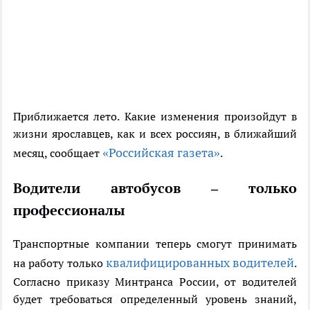
Приближается лето. Какие изменения произойдут в
жизни ярославцев, как и всех россиян, в ближайший
«Российская газета»
месяц, сообщает
.
Водители автобусов – только
профессионалы
Транспортные компании теперь смогут принимать
квалифицированных водителей
на работу только
.
Согласно приказу Минтранса России, от водителей
будет требоваться определенный уровень знаний,