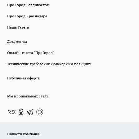
Про Город Владивосток
Про Город Краснодара
Наша Газета
Документы
Онлайн-газета "ПроГород"
Технические требования к баннерным позициям
Публичная оферта
Мы в социальных сетях
Новости компаний