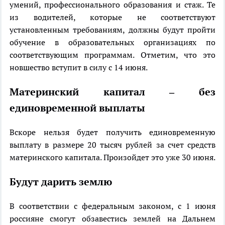
умений, профессионального образования и стаж. Те
из водителей, которые не соответствуют
установленным требованиям, должны будут пройти
обучение в образовательных организациях по
соответствующим программам. Отметим, что это
новшество вступит в силу с 14 июня.
Материнский капитал – без
единовременной выплаты
Вскоре нельзя будет получить единовременную
выплату в размере 20 тысяч рублей за счет средств
материнского капитала. Произойдет это уже 30 июня.
Будут дарить землю
В соответствии с федеральным законом, с 1 июня
россияне смогут обзавестись землей на Дальнем