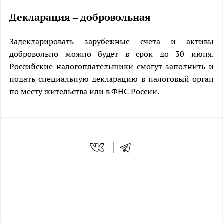
Декларация – добровольная
Задекларировать зарубежные счета и активы
добровольно можно будет в срок до 30 июня.
Российские налогоплательщики смогут заполнить и
подать специальную декларацию в налоговый орган
по месту жительства или в ФНС России.