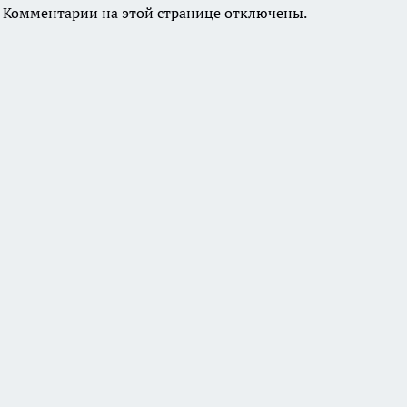
Комментарии на этой странице отключены.