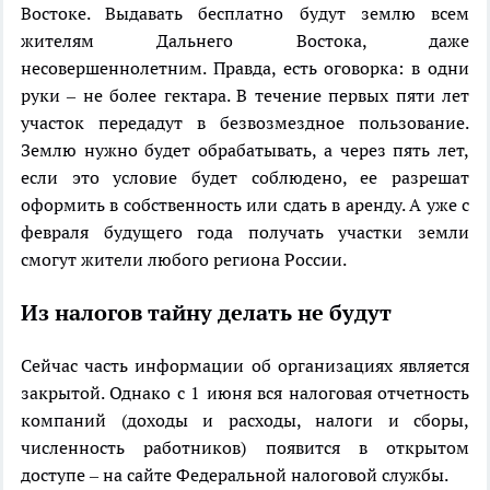
Востоке. Выдавать бесплатно будут землю всем
жителям Дальнего Востока, даже
несовершеннолетним. Правда, есть оговорка: в одни
руки – не более гектара. В течение первых пяти лет
участок передадут в безвозмездное пользование.
Землю нужно будет обрабатывать, а через пять лет,
если это условие будет соблюдено, ее разрешат
оформить в собственность или сдать в аренду. А уже с
февраля будущего года получать участки земли
смогут жители любого региона России.
Из налогов тайну делать не будут
Сейчас часть информации об организациях является
закрытой. Однако с 1 июня вся налоговая отчетность
компаний (доходы и расходы, налоги и сборы,
численность работников) появится в открытом
доступе – на сайте Федеральной налоговой службы.