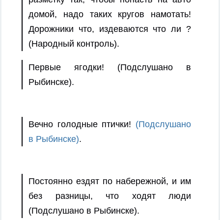
домой, надо таких кругов намотать!
Дорожники что, издеваются что ли ?
(Народный контроль).
Первые ягодки! (Подслушано в
Рыбинске).
Вечно голодные птички!
(Подслушано
в Рыбинске)
.
Постоянно ездят по набережной, и им
без разницы, что ходят люди
(Подслушано в Рыбинске).