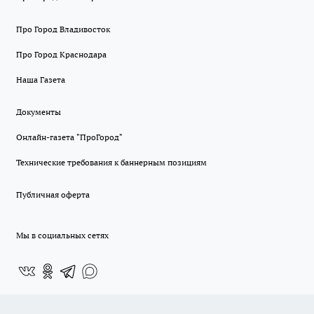
Про Город Владивосток
Про Город Краснодара
Наша Газета
Документы
Онлайн-газета "ПроГород"
Технические требования к баннерным позициям
Публичная оферта
Мы в социальных сетях