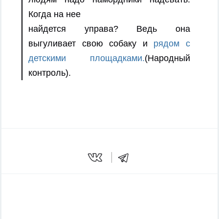
Когда на нее
найдется управа? Ведь она
выгуливает свою собаку и
рядом с
детскими площадками.
(Народный
контроль).