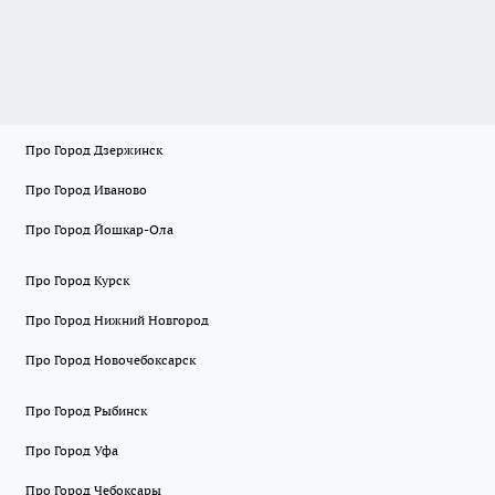
Про Город Дзержинск
Про Город Иваново
Про Город Йошкар-Ола
Про Город Курск
Про Город Нижний Новгород
Про Город Новочебоксарск
Про Город Рыбинск
Про Город Уфа
Про Город Чебоксары