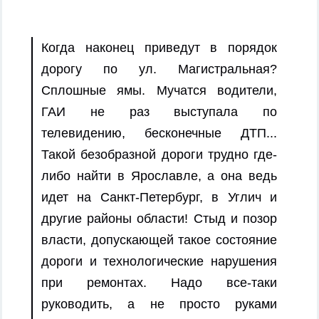
Когда наконец приведут в порядок
дорогу по ул. Магистральная?
Сплошные ямы. Мучатся водители,
ГАИ не раз выступала по
телевидению, бесконечные ДТП...
Такой безобразной дороги трудно где-
либо найти в Ярославле, а она ведь
идет на Санкт-Петербург, в Углич и
другие районы области! Стыд и позор
власти, допускающей такое состояние
дороги и технологические нарушения
при ремонтах. Надо все-таки
руководить, а не просто руками