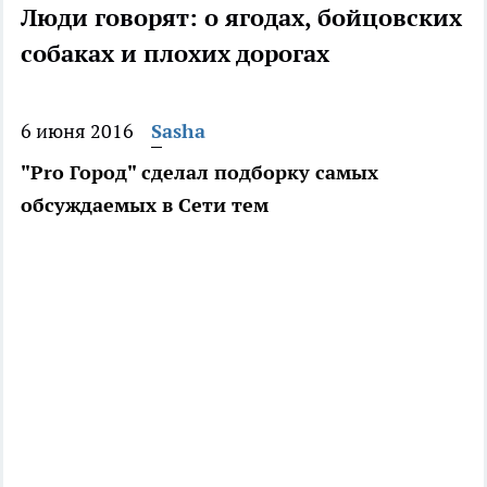
Люди говорят: о ягодах, бойцовских
собаках и плохих дорогах
6 июня 2016
Sasha
"Pro Город" сделал подборку самых
обсуждаемых в Сети тем