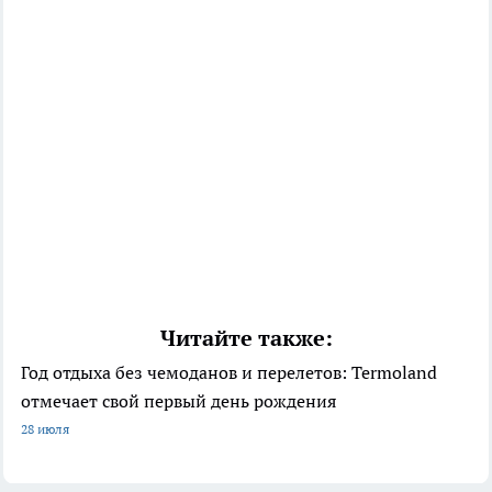
Читайте также:
Год отдыха без чемоданов и перелетов: Termoland
отмечает свой первый день рождения
28 июля