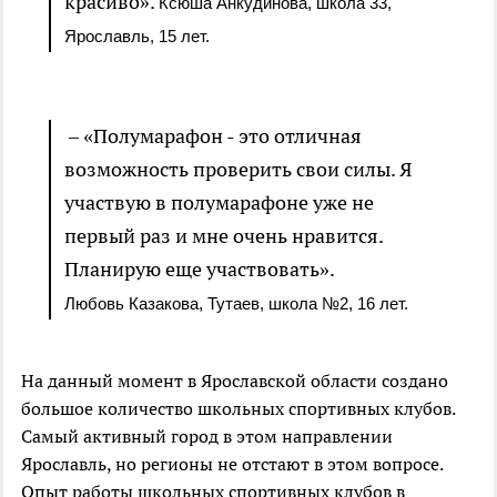
красиво».
Ксюша Анкудинова, школа 33,
Ярославль, 15 лет.
– «Полумарафон - это отличная
возможность проверить свои силы. Я
участвую в полумарафоне уже не
первый раз и мне очень нравится.
Планирую еще участвовать».
Любовь Казакова, Тутаев, школа №2, 16 лет.
На данный момент в Ярославской области создано
большое количество школьных спортивных клубов.
Самый активный город в этом направлении
Ярославль, но регионы не отстают в этом вопросе.
Опыт работы школьных спортивных клубов в