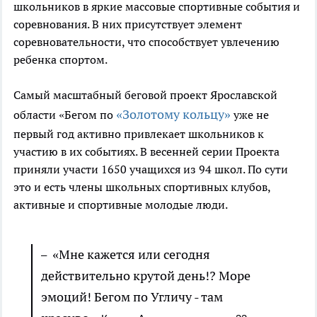
школьников в яркие массовые спортивные события и
соревнования. В них присутствует элемент
соревновательности, что способствует увлечению
ребенка спортом.
Самый масштабный беговой проект Ярославской
«Золотому кольцу»
области «Бегом по
уже не
первый год активно привлекает школьников к
участию в их событиях. В весенней серии Проекта
приняли участи 1650 учащихся из 94 школ. По сути
это и есть члены школьных спортивных клубов,
активные и спортивные молодые люди.
«Мне кажется или сегодня
–
действительно крутой день!? Море
эмоций! Бегом по Угличу - там