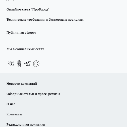
Онлайн-газета "ПроГород"
Технические требования к баннерным позициям
Публичная оферта
Мы в социальных сетях
Новости компаний
Обзорные статьи и пресс-релизы
О нас
Контакты
Редакционная политика