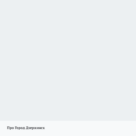
Про Город Дзержинск