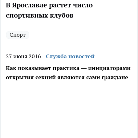
В Ярославле растет число
спортивных клубов
Спорт
27 июня 2016
Служба новостей
Как показывает практика — инициаторами
открытия секций являются сами граждане