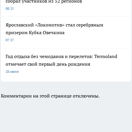
собрал участников из 52 регионов
08:21
Ярославский «Локомотив» стал серебряным
призером Кубка Овечкина
07:57
Год отдыха без чемоданов и перелетов: Termoland
отмечает свой первый день рождения
28 июля
Комментарии на этой странице отключены.