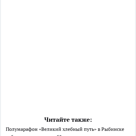
Читайте также:
Полумарафон «Великий хлебный путь» в Рыбинске