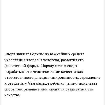
Спорт является одним из важнейших средств
укрепления здоровья человека, развития его
физической формы. Наряду с этим спорт
вырабатывает в человеке такие качества как
ответственность, дисциплинированность, стремление
к результату. Чем раньше ребенку начнут прививать
спорт, тем раньше в нем начнутся развиваться эти
качества.