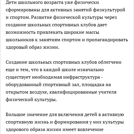
Дети школьного возраста уже физически
сформированы для активных занятий физкультурой
и спортом. Развитие физической культуры через
создание школьных спортивных клубов дает
возможность привлекать широкие массы
школьников к занятиям спортом и пропагандировать
здоровый образ жизни.
Создание школьных спортивных клубов облегчено
еще и тем, что в каждой школе изначально
существует необходимая инфраструктура -
оборудованный спортивный зал, площадка на
открытом воздухе, квалифицированные учителя
физической культуры.
Большое значение для включения детей в активную
спортивную жизнь и формирования у них культуры
здорового образа жизни имеет вовлечение