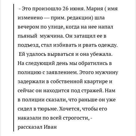
- Это произошло 26 июня. Мария ( имя
изменено — прим. редакции) шла
вечером по улице, когда на нее напал
пьяный мужчина. Он затащил ее в
подъезд, стал избивать и рвать одежду.
Ей удалось вырваться и она убежала.
На следующий день мы обратились в
полицию с заявлением. Этого мужчину
задержали в собственной квартире и
сейчас он находится под стражей. Нам
в полиции сказали, что раньше он уже
сидел в тюрьме. Хочется, чтобы его
наказали по всей строгости, -
рассказал Иван