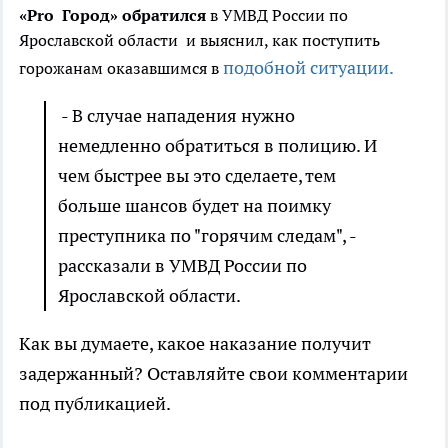
«Pro Город» обратился
в УМВД России по
Ярославской области и выяснил, как поступить
подобной ситуации.
горожанам оказавшимся в
- В случае нападения нужно
немедленно обратиться в полицию. И
чем быстрее вы это сделаете, тем
больше шансов будет на поимку
преступника по "горячим следам", -
рассказали в УМВД России по
Ярославской области.
Как вы думаете, какое наказание получит
задержанный? Оставляйте свои комментарии
под публикацией.