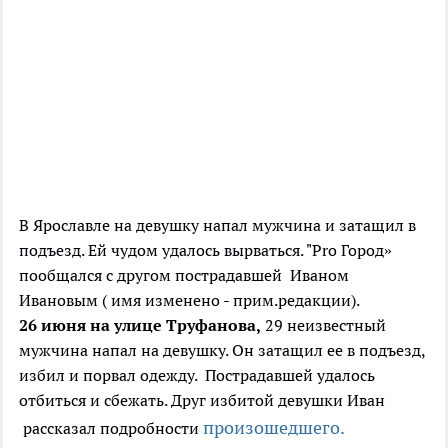
В Ярославле на девушку напал мужчина и затащил в
подъезд. Ей чудом удалось вырваться. "Pro Город»
пообщался с другом пострадавшей Иваном
Ивановым ( имя изменено - прим.редакции).
26 июня на улице Труфанова,
29 неизвестный
мужчина напал на девушку. Он затащил ее в подъезд,
избил и порвал одежду. Пострадавшей удалось
отбиться и сбежать. Друг избитой девушки Иван
произошедшего.
рассказал подробности