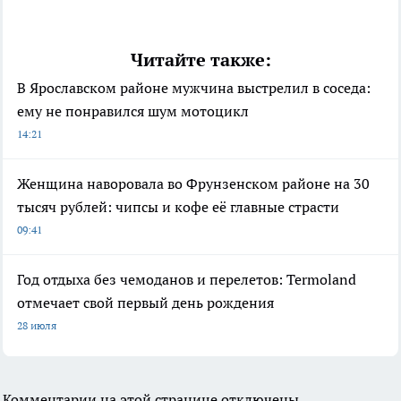
Читайте также:
В Ярославском районе мужчина выстрелил в соседа:
ему не понравился шум мотоцикл
14:21
Женщина наворовала во Фрунзенском районе на 30
тысяч рублей: чипсы и кофе её главные страсти
09:41
Год отдыха без чемоданов и перелетов: Termoland
отмечает свой первый день рождения
28 июля
Комментарии на этой странице отключены.