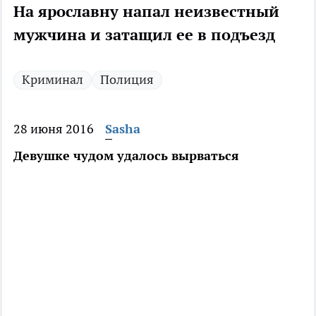
На ярославну напал неизвестный
мужчина и затащил ее в подъезд
Криминал
Полиция
28 июня 2016
Sasha
Девушке чудом удалось вырваться