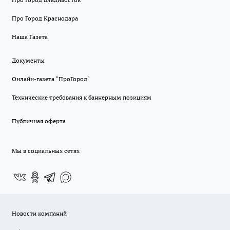
Про Город Краснодара
Наша Газета
Документы
Онлайн-газета "ПроГород"
Технические требования к баннерным позициям
Публичная оферта
Мы в социальных сетях
Новости компаний