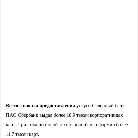
Всего с начала предоставления
услуги Северный банк
ПАО Сбербанк выдал более 18,9 тысяч корпоративных
карт. При этом по новой технологии банк оформил более
11,7 тысяч карт.