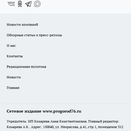
Новости компаний
Обзорные статьи и пресс-релизы
О нас
Контакты
Редакционная политика
Новости
Главная
Сетевое издание www.progorod76.ru
Учредитель: ИП Кокарева Анна Константиновна. Главный редактор:
Кокарева А.К.. Адрес: 150040, ул. Некрасова, д.41, стр.1, помещение 312