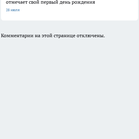
отмечает свой первый день рождения
28 июля
Комментарии на этой странице отключены.