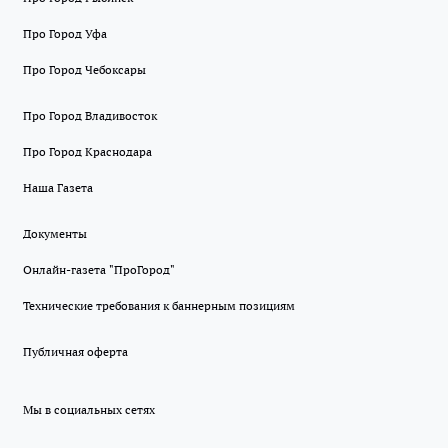
Про Город Уфа
Про Город Чебоксары
Про Город Владивосток
Про Город Краснодара
Наша Газета
Документы
Онлайн-газета "ПроГород"
Технические требования к баннерным позициям
Публичная оферта
Мы в социальных сетях