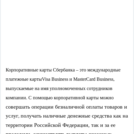
Корпоративные карты Сбербанка – это международные
платежные карты
Visa
Business
и
MasterCard
Business
,
выпускаемые на имя уполномоченных сотрудников
компании. С помощью корпоративной карты можно
совершать операции безналичной оплаты товаров и
услуг
получать наличные денежные средства как на
,
территории Российской Федерации, так и за ее