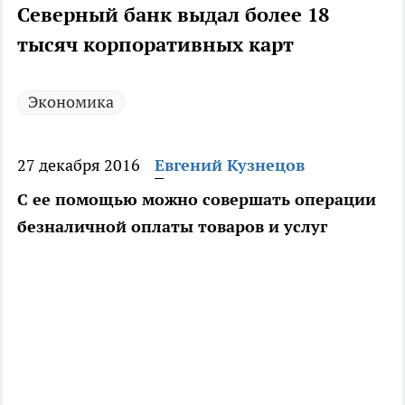
Северный банк выдал более 18
тысяч корпоративных карт
Экономика
27 декабря 2016
Евгений Кузнецов
С ее помощью можно совершать операции
безналичной оплаты товаров и услуг