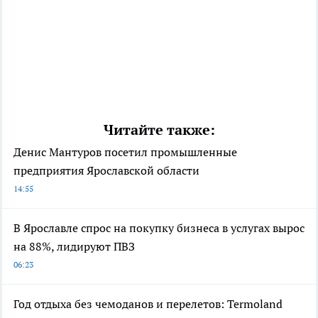
Читайте также:
Денис Мантуров посетил промышленные
предприятия Ярославской области
14:55
В Ярославле спрос на покупку бизнеса в услугах вырос
на 88%, лидируют ПВЗ
06:23
Год отдыха без чемоданов и перелетов: Termoland