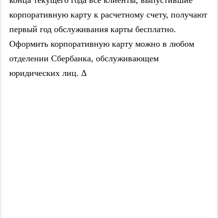
конца текущего года все клиенты, выпустившие
корпоративную карту к расчетному счету, получают
первый год обслуживания карты бесплатно.
Оформить корпоративную карту можно в любом
отделении Сбербанка, обслуживающем
∆
юридических лиц.