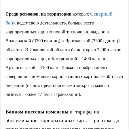
Северный
Среди регионов, на территории
которых
банк
ведет свою деятельность, больше всего
корпоративных карт по новой технологии выдано в
Вологодской (3700 единиц) и Ярославской (3300 единиц)
областях. В Ивановской области банк открыл 2200 тысячи
корпоративных карт, в Костромской – 1400 карт, в
Архангельской – 1100 карт. Только в ноябре клиенты
совершили с помощью корпоративных карт более 50 тысяч
операций (из них представителями микро- и малого
бизнеса – более 47 тысяч транзакций).
Банком
внесены изменены
в тарифы на
обслуживание корпоративных карт. При этом до