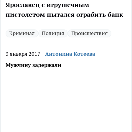
Ярославец с игрушечным
пистолетом пытался ограбить банк
Криминал
Полиция
Происшествия
3 января 2017
Антонина Котеева
Мужчину задержали