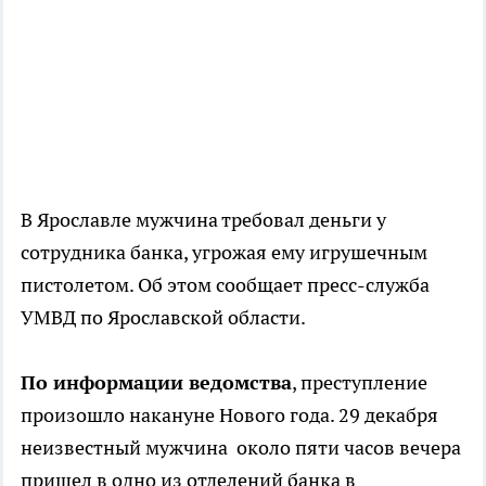
В Ярославле мужчина требовал деньги у
сотрудника банка, угрожая ему игрушечным
пистолетом. Об этом сообщает пресс-служба
УМВД по Ярославской области.
По информации ведомства
, преступление
произошло накануне Нового года. 29 декабря
неизвестный мужчина около пяти часов вечера
пришел в одно из отделений банка в