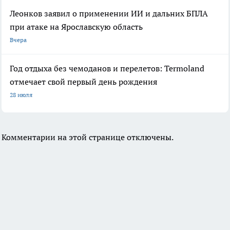
Леонков заявил о применении ИИ и дальних БПЛА
при атаке на Ярославскую область
Вчера
Год отдыха без чемоданов и перелетов: Termoland
отмечает свой первый день рождения
28 июля
Комментарии на этой странице отключены.