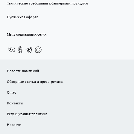
Технические требования к баннерным позициям
Публичная оферта
Мы в социальных сетях
Новости компаний
Обзорные статьи и пресс-релизы
О нас
Контакты
Редакционная политика
Новости