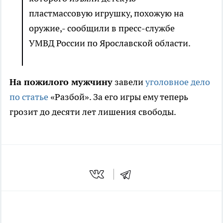
пластмассовую игрушку, похожую на
оружие,- сообщили в пресс-службе
УМВД России по Ярославской области.
На пожилого мужчину
завели
уголовное дело
по статье
«Разбой». За его игры ему теперь
грозит до десяти лет лишения свободы.