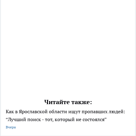
Читайте также:
Как в Ярославской области ищут пропавших людей:
“Лучший поиск - тот, который не состоялся”
Вчера