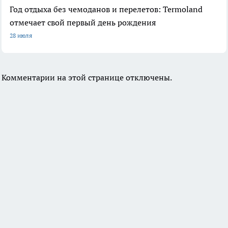
Год отдыха без чемоданов и перелетов: Termoland
отмечает свой первый день рождения
28 июля
Комментарии на этой странице отключены.