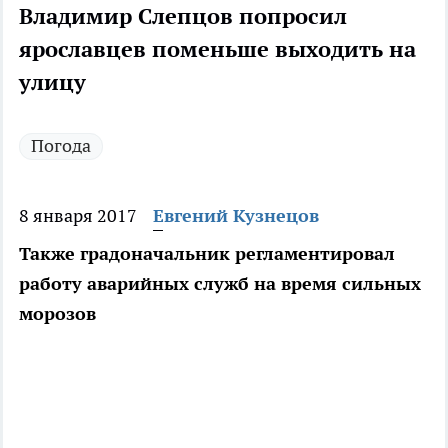
Владимир Слепцов попросил
ярославцев поменьше выходить на
улицу
Погода
8 января 2017
Евгений Кузнецов
Также градоначальник регламентировал
работу аварийных служб на время сильных
морозов