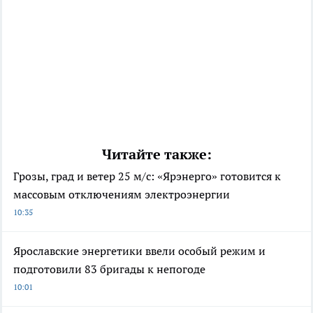
Читайте также:
Грозы, град и ветер 25 м/с: «Ярэнерго» готовится к
массовым отключениям электроэнергии
10:35
Ярославские энергетики ввели особый режим и
подготовили 83 бригады к непогоде
10:01