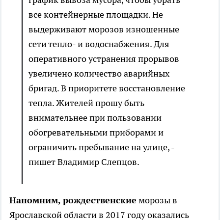
все контейнерные площадки. Не
выдерживают морозов изношенные
сети тепло- и водоснабжения. Для
оперативного устранения прорывов
увеличено количество аварийных
бригад. В приоритете восстановление
тепла. Жителей прошу быть
внимательнее при пользовании
обогревательными приборами и
ограничить пребывание на улице, -
пишет Владимир Слепцов.
Напомним, рождественские
морозы в
Ярославской области в 2017 году оказались