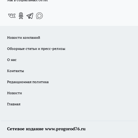
Новости компаний
Обзорные статьи и пресс-релизы
О нас
Контакты
Редакционная политика
Новости
Главная
Сетевое издание www.progorod76.ru