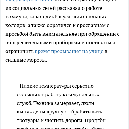
из социальных сетей рассказал о работе
коммунальных служб в условиях сильных
холодов, а также обратился к ярославцам с
просьбой быть внимательнее при обращении с
обогревательными приборами и постараться
ограничить
время пребывания на улице
в
сильные морозы.
- Низкие температуры серьёзно
осложняют работу коммунальных
служб. Техника замерзает, люди
вынуждены вручную обрабатывать
тротуары и чистить дороги. Продлён
график вывоза мусора, чтобы убрать