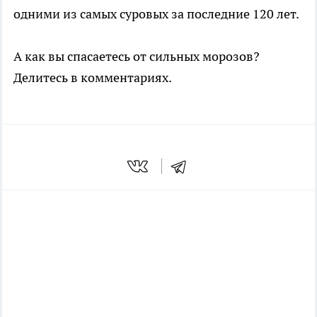
одними из самых суровых за последние 120 лет.
А как вы спасаетесь от сильных морозов?
Делитесь в комментариях.