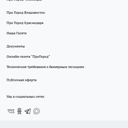
Про Город Владивосток
Про Город Краснодара
Наша Газета
Документы
Онлайн-газета "ПроГород"
Технические требования к баннерным позициям
Публичная оферта
Мы в социальных сетях