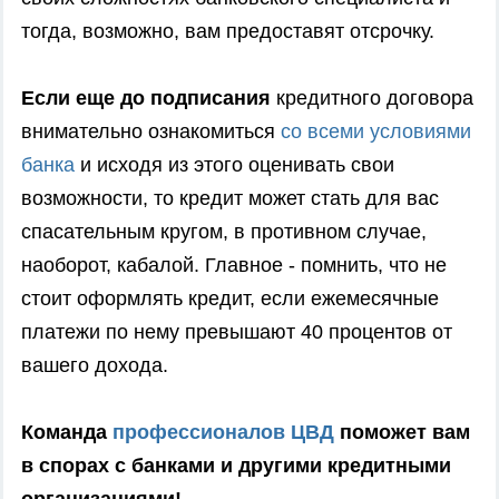
тогда, возможно, вам предоставят отсрочку.
Если еще до подписания
кредитного договора
внимательно ознакомиться
со всеми условиями
банка
и исходя из этого оценивать свои
возможности, то кредит может стать для вас
спасательным кругом, в противном случае,
наоборот, кабалой. Главное - помнить, что не
стоит оформлять кредит, если ежемесячные
платежи по нему превышают 40 процентов от
вашего дохода.
Команда
профессионалов ЦВД
поможет вам
в спорах с банками и другими кредитными