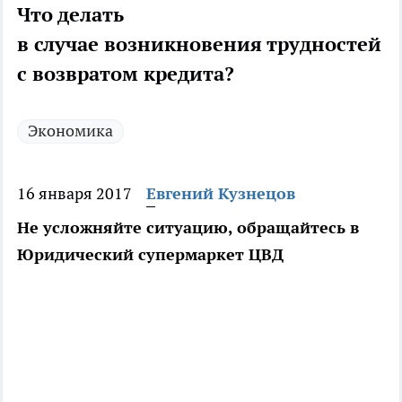
Что делать
в случае возникновения трудностей
с возвратом кредита?
Экономика
16 января 2017
Евгений Кузнецов
Не усложняйте ситуацию, обращайтесь в
Юридический супермаркет ЦВД