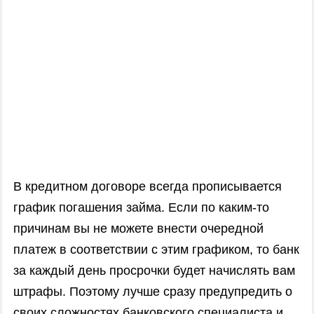
В кредитном договоре всегда прописывается
график погашения займа. Если по каким-то
причинам вы не можете внести очередной
платеж в соответствии с этим графиком, то банк
за каждый день просрочки будет начислять вам
штрафы. Поэтому лучше сразу предупредить о
своих сложностях банковского специалиста и