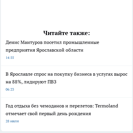
Читайте также:
Денис Мантуров посетил промышленные
предприятия Ярославской области
14:55
В Ярославле спрос на покупку бизнеса в услугах вырос
на 88%, лидируют ПВЗ
06:23
Год отдыха без чемоданов и перелетов: Termoland
отмечает свой первый день рождения
28 июля