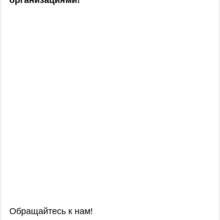
организациями!
Обращайтесь к нам!