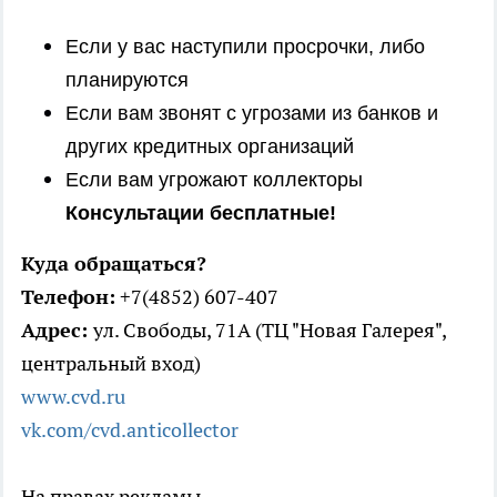
Если у вас наступили просрочки, либо
планируются
Если вам звонят с угрозами из банков и
других кредитных организаций
Если вам угрожают коллекторы
Консультации бесплатные!
Куда обращаться?
Телефон:
+7(4852) 607-407
Адрес:
ул. Свободы, 71А (ТЦ "Новая Галерея",
центральный вход)
www.cvd.ru
vk.com/cvd.anticollector
На правах рекламы