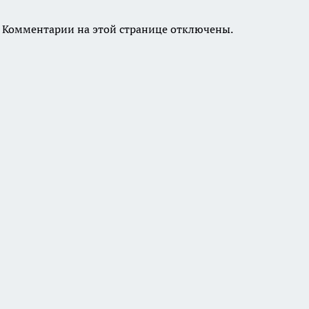
Комментарии на этой странице отключены.