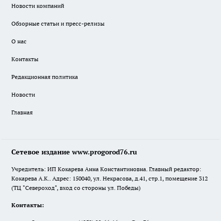
Новости компаний
Обзорные статьи и пресс-релизы
О нас
Контакты
Редакционная политика
Новости
Главная
Сетевое издание www.progorod76.ru
Учредитель: ИП Кокарева Анна Константиновна. Главный редактор:
Кокарева А.К.. Адрес: 150040, ул. Некрасова, д.41, стр.1, помещение 312
(ТЦ "Североход", вход со стороны ул. Победы)
Контакты: