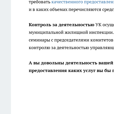
требовать
качественного предоставлен
и в каких объемах перечисляются средс
Контроль за деятельностью
УК осуще
муниципальной жилищной инспекции. Н
семинары с председателями комитетов
контролю за деятельностью управляю
А вы довольны деятельность ваше
предоставления каких услуг вы бы 