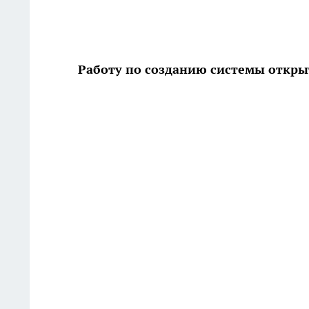
Работу по созданию системы откры