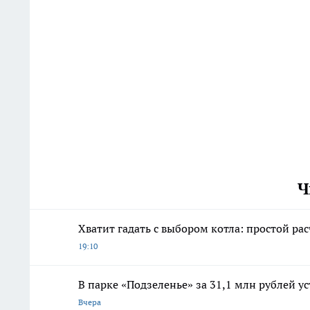
Ч
Хватит гадать с выбором котла: простой рас
19:10
В парке «Подзеленье» за 31,1 млн рублей у
Вчера