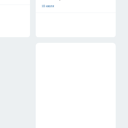
18 июля