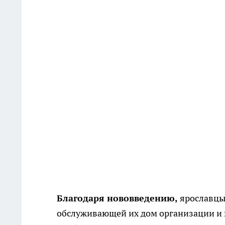
Благодаря нововведению,
ярославцы
обслуживающей их дом организации и в