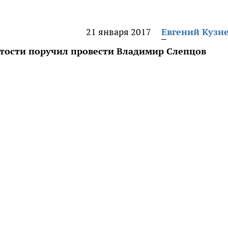
21 января 2017
Евгений Кузн
тости поручил провести Владимир Слепцов