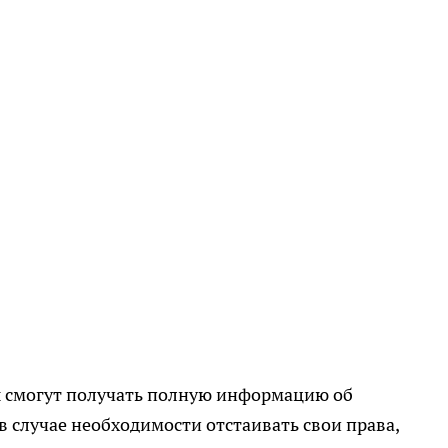
 смогут получать полную информацию об
 случае необходимости отстаивать свои права,