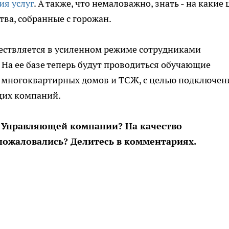
ия услуг
. А также, что немаловажно, знать - на какие
тва, собранные с горожан.
ствляется в усиленном режиме сотрудниками
а ее базе теперь будут проводиться обучающие
 многоквартирных домов и ТСЖ, с целью подключен
щих компаний.
й Управляющей компании? На качество
пожаловались? Делитесь в комментариях.