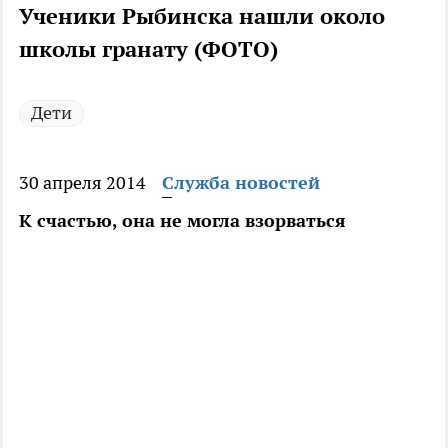
Ученики Рыбинска нашли около
школы гранату (ФОТО)
Дети
30 апреля 2014
Служба новостей
К счастью, она не могла взорваться