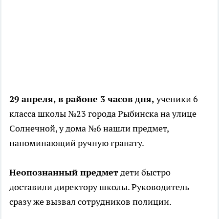
29 апреля, в районе 3 часов дня,
ученики 6
класса школы №23 города Рыбинска на улице
Солнечной, у дома №6 нашли предмет,
напоминающий ручную гранату.
Неопознанный предмет
дети быстро
доставили директору школы. Руководитель
сразу же вызвал сотрудников полиции.