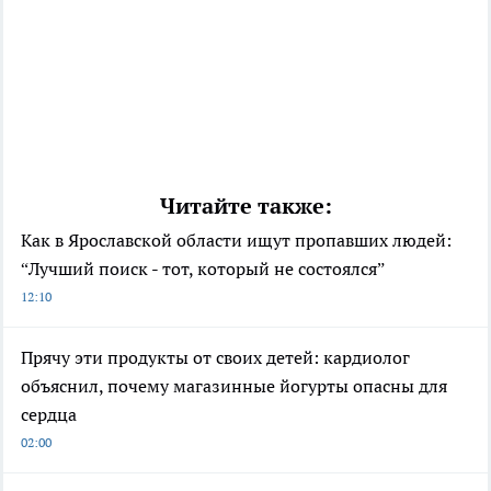
Читайте также:
Как в Ярославской области ищут пропавших людей:
“Лучший поиск - тот, который не состоялся”
12:10
Прячу эти продукты от своих детей: кардиолог
объяснил, почему магазинные йогурты опасны для
сердца
02:00