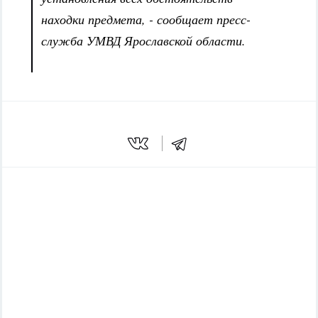
находки предмета, - сообщает пресс-
служба УМВД Ярославской области.