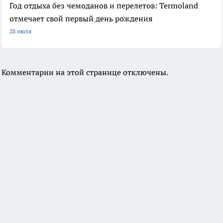
Год отдыха без чемоданов и перелетов: Termoland
отмечает свой первый день рождения
28 июля
Комментарии на этой странице отключены.