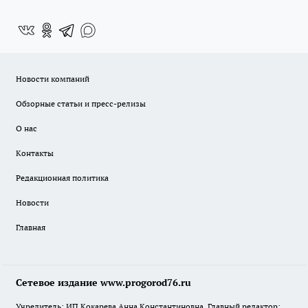
Новости компаний
Обзорные статьи и пресс-релизы
О нас
Контакты
Редакционная политика
Новости
Главная
Сетевое издание www.progorod76.ru
Учредитель: ИП Кокарева Анна Константиновна. Главный редактор: