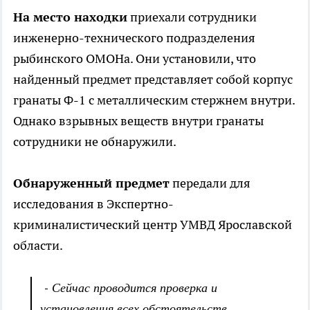
На место находки
приехали сотрудники
инженерно-технического подразделения
рыбинского ОМОНа. Они установили, что
найденный предмет представляет собой корпус
гранаты Ф-1 с металлическим стержнем внутри.
Однако взрывных веществ внутри гранаты
сотрудники не обнаружили.
Обнаруженный предмет
передали для
исследования в Экспертно-
криминалистический центр УМВД Ярославской
области.
- Сейчас проводится проверка и
установления всех обстоятельств