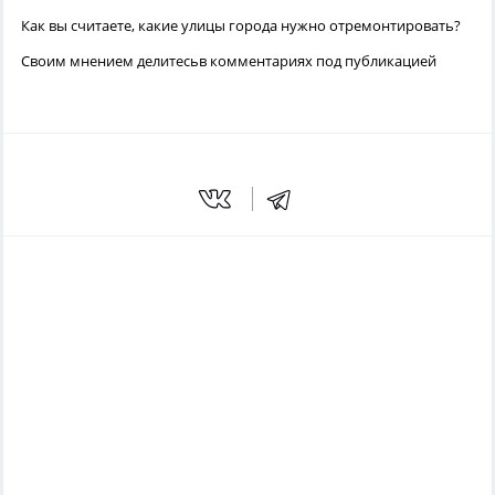
Как вы считаете, какие улицы города нужно отремонтировать?
Своим мнением делитесьв комментариях под публикацией