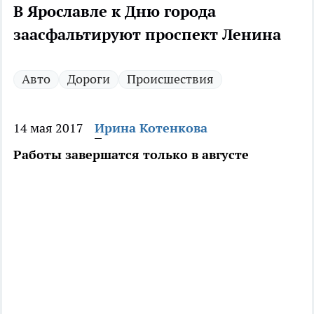
В Ярославле к Дню города
заасфальтируют проспект Ленина
Авто
Дороги
Происшествия
14 мая 2017
Ирина Котенкова
Работы завершатся только в августе