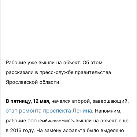
Рабочие уже вышли на объект. Об этом
рассказали в пресс-службе правительства
Ярославской области.
В пятницу, 12 мая,
начался второй, завершающий,
этап ремонта проспекта Ленина
. Напомним,
рабочие
вышли на объект еще
ООО «Рыбинское УМСР»
в 2016 году. На замену асфальта было выделено