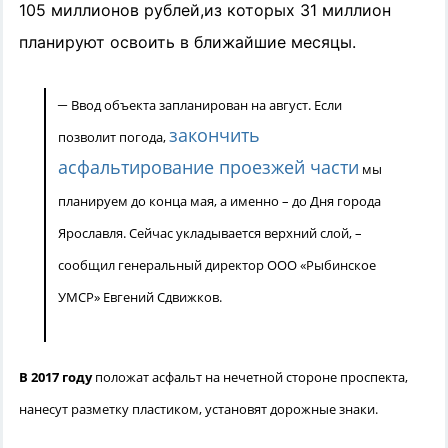
105 миллионов рублей,из которых 31 миллион
планируют освоить в ближайшие месяцы.
–
Ввод объекта запланирован на август. Если
закончить
позволит погода,
асфальтирование проезжей части
мы
планируем до конца мая, а именно – до Дня города
Ярославля. Сейчас укладывается верхний слой, –
сообщил генеральный директор ООО «Рыбинское
УМСР» Евгений Сдвижков.
В 2017 году
положат асфальт на нечетной стороне проспекта,
нанесут разметку пластиком, установят дорожные знаки.