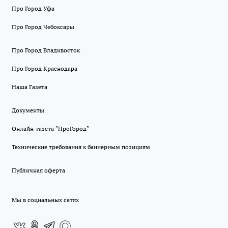
Про Город Уфа
Про Город Чебоксары
Про Город Владивосток
Про Город Краснодара
Наша Газета
Документы
Онлайн-газета "ПроГород"
Технические требования к баннерным позициям
Публичная оферта
Мы в социальных сетях