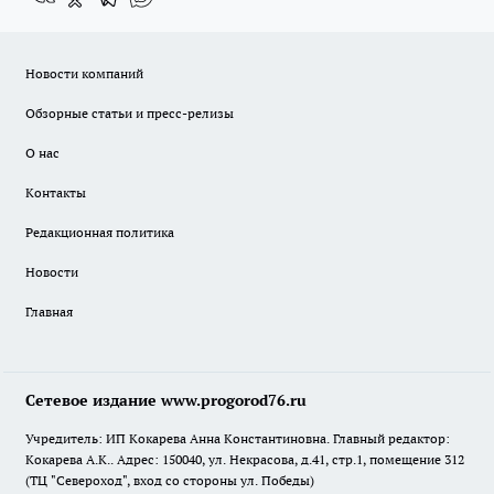
Новости компаний
Обзорные статьи и пресс-релизы
О нас
Контакты
Редакционная политика
Новости
Главная
Сетевое издание www.progorod76.ru
Учредитель: ИП Кокарева Анна Константиновна. Главный редактор:
Кокарева А.К.. Адрес: 150040, ул. Некрасова, д.41, стр.1, помещение 312
(ТЦ "Североход", вход со стороны ул. Победы)