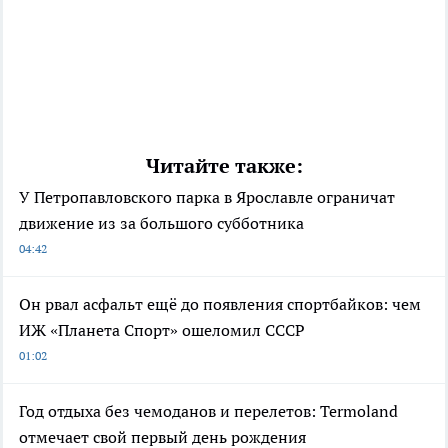
Читайте также:
У Петропавловского парка в Ярославле ограничат
движение из за большого субботника
04:42
Он рвал асфальт ещё до появления спортбайков: чем
ИЖ «Планета Спорт» ошеломил СССР
01:02
Год отдыха без чемоданов и перелетов: Termoland
отмечает свой первый день рождения