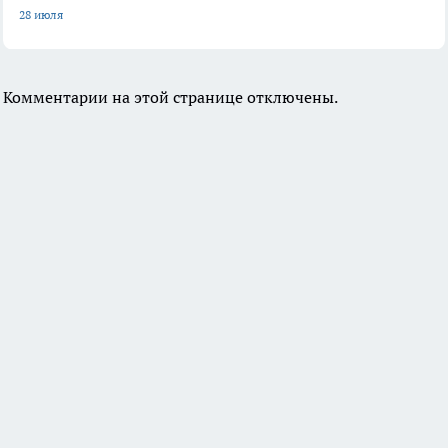
28 июля
Комментарии на этой странице отключены.