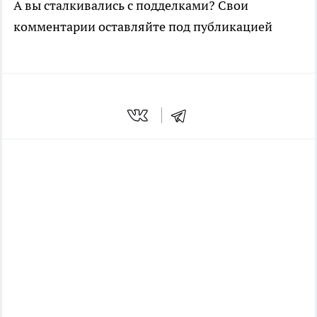
А вы сталкивались с подделками? Свои
комментарии оставляйте под публикацией