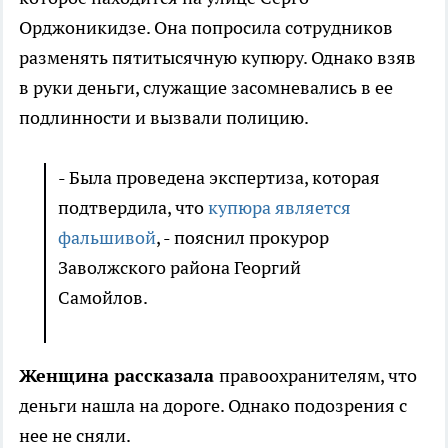
Орджоникидзе. Она попросила сотрудников
разменять пятитысячную купюру. Однако взяв
в руки деньги, служащие засомневались в ее
подлинности и вызвали полицию.
- Была проведена экспертиза, которая
подтвердила, что
купюра является
фальшивой
, - пояснил прокурор
Заволжского района Георгий
Самойлов.
Женщина рассказала
правоохранителям, что
деньги нашла на дороге. Однако подозрения с
нее не сняли.