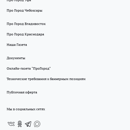
Про Город Чебоксары
Про Город Владивосток
Про Город Краснодара
Наша Газета
Документы
Онлайн-газета "ПроГород"
Технические требования к баннерным позициям
Публичная оферта
Мы в социальных сетях