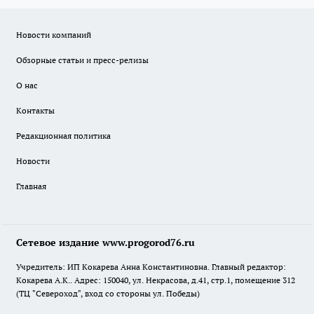
Новости компаний
Обзорные статьи и пресс-релизы
О нас
Контакты
Редакционная политика
Новости
Главная
Сетевое издание www.progorod76.ru
Учредитель: ИП Кокарева Анна Константиновна. Главный редактор:
Кокарева А.К.. Адрес: 150040, ул. Некрасова, д.41, стр.1, помещение 312
(ТЦ "Североход", вход со стороны ул. Победы)