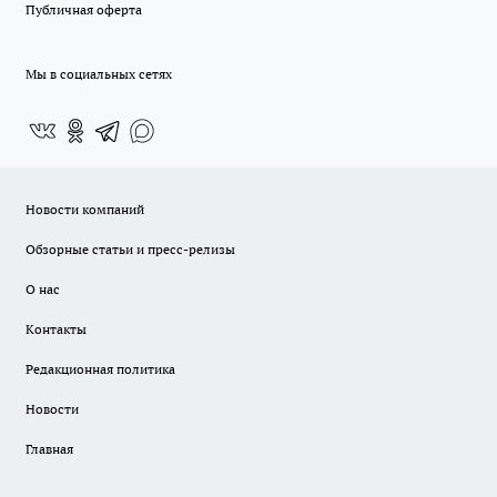
Публичная оферта
Мы в социальных сетях
Новости компаний
Обзорные статьи и пресс-релизы
О нас
Контакты
Редакционная политика
Новости
Главная