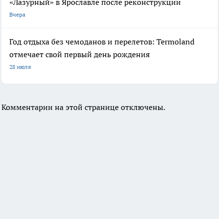
«Лазурный» в Ярославле после реконструкции
Вчера
Год отдыха без чемоданов и перелетов: Termoland
отмечает свой первый день рождения
28 июля
Комментарии на этой странице отключены.