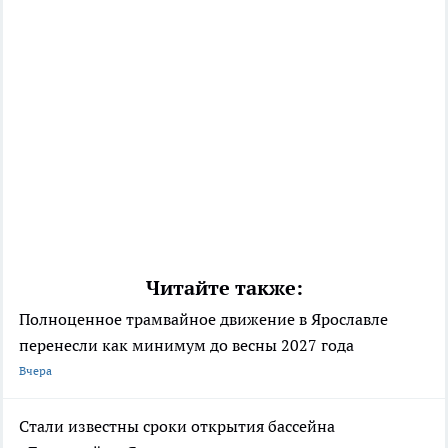
Читайте также:
Полноценное трамвайное движение в Ярославле
перенесли как минимум до весны 2027 года
Вчера
Стали известны сроки открытия бассейна