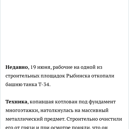
Недавно
, 19 июня, рабочие на одной из
строительных площадок Рыбинска откопали
башню танка Т-34.
Техника
, копавшая котлован под фундамент
многоэтажки, натолкнулась на массивный
металлический предмет. Строительно очистили
его от грязи и при осмотре поняли, что он