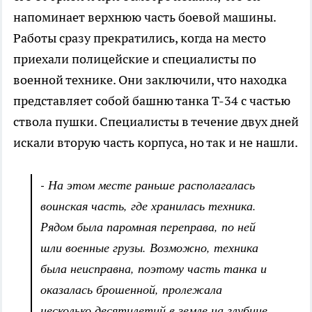
напоминает верхнюю часть боевой машины.
Работы сразу прекратились, когда на место
приехали полицейские и специалисты по
военной технике. Они заключили, что находка
представляет собой башню танка Т-34 с частью
ствола пушки. Специалисты в течение двух дней
искали вторую часть корпуса, но так и не нашли.
- На этом месте раньше располагалась
воинская часть, где хранилась техника.
Рядом была паромная переправа, по ней
шли военные грузы. Возможно, техника
была неисправна, поэтому часть танка и
оказалась брошенной, пролежала
несколько десятилетий в земле на глубине