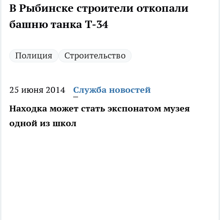
В Рыбинске строители откопали
башню танка Т-34
Полиция
Строительство
25 июня 2014
Служба новостей
Находка может стать экспонатом музея
одной из школ