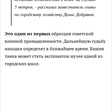
5 метров, - рассказал заместитель главы
по городскому хозяйству Денис Добряков.
Это один из первых
образцов советской
военной промышленности. Дальнейшую судьбу
находки определят в ближайшее время. Башня
танка может стать экспонатом музея одной из
городских школ.