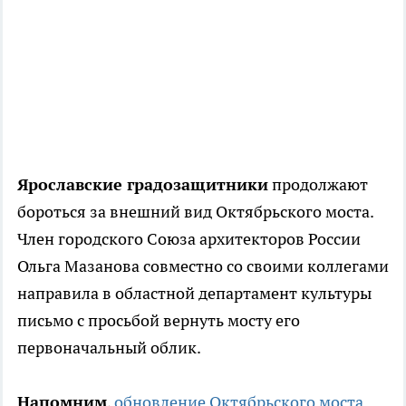
Ярославские градозащитники
продолжают
бороться за внешний вид Октябрьского моста.
Член городского Союза архитекторов России
Ольга Мазанова совместно со своими коллегами
направила в областной департамент культуры
письмо с просьбой вернуть мосту его
первоначальный облик.
Напомним
,
обновление Октябрьского моста