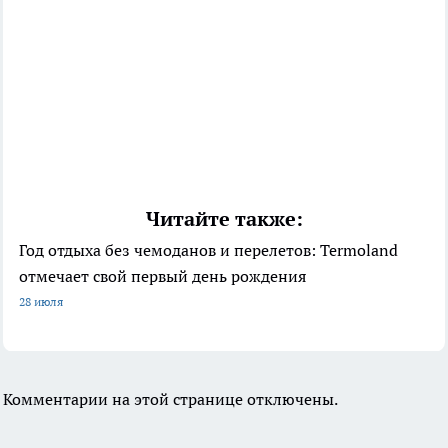
Читайте также:
Год отдыха без чемоданов и перелетов: Termoland
отмечает свой первый день рождения
28 июля
Комментарии на этой странице отключены.