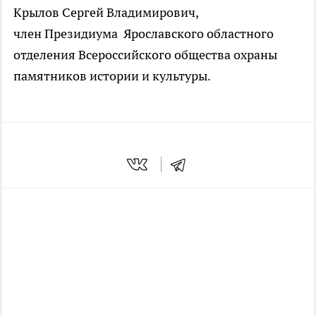
Крылов Сергей Владимирович,
член Президиума Ярославского областного
отделения Всероссийского общества охраны
памятников истории и культуры.