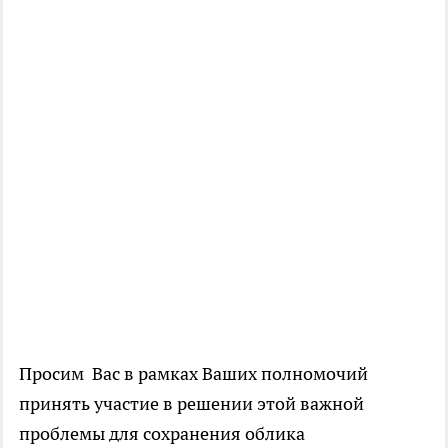
Просим Вас в рамках Ваших полномочий
принять участие в решении этой важной
проблемы для сохранения облика