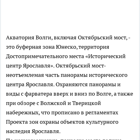
Акватория Волги, включая Октябрьский мост, -
это буферная зона Юнеско, территория
Достопримечательного места «Исторический
центр Ярославля». Октябрьский мост-
неотъемлемая часть панорамы исторического
центра Ярославля. Охраняются панорамы и
виды с фарватера вверх и вниз по Волге, а также
при обзоре с Волжской и Тверицкой
набережных, что прописано в регламентах
Проекта зон охраны объектов культурного
наследия Ярославля.