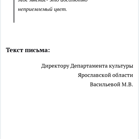
неприемлемый цвет.
Текст письма:
Директору Департамента культуры
Ярославской области
Васильевой М.В.