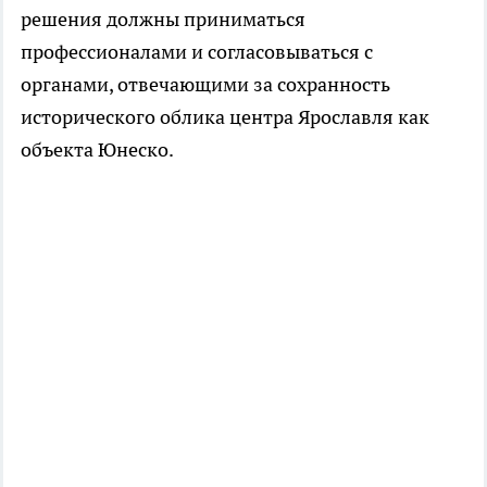
решения должны приниматься
профессионалами и согласовываться с
органами, отвечающими за сохранность
исторического облика центра Ярославля как
объекта Юнеско.