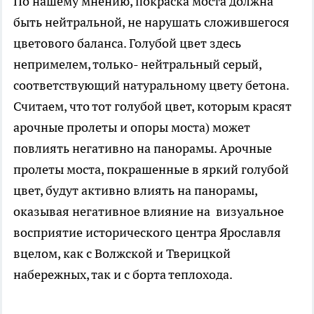
По нашему мнению, покраска моста должна
быть нейтральной, не нарушать сложившегося
цветового баланса. Голубой цвет здесь
непримелем, только- нейтральный серый,
соответствующий натуральному цвету бетона.
Считаем, что тот голубой цвет, которым красят
арочные пролеты и опоры моста) может
повлиять негативно на панорамы. Арочные
пролеты моста, покрашенные в яркий голубой
цвет, будут активно влиять на панорамы,
оказывая негативное влияние на визуальное
восприятие исторического центра Ярославля
вцелом, как с Волжской и Тверицкой
набережных, так и с борта теплохода.