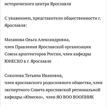
исторического центра Ярославля
С уважением, представители общественности г.
Ярославля:
Мазанова Ольга Александровна,
член Правления Ярославской организации
Союза архитекторов России, член кафедры
ЮНЕСКО в г. Ярославле
Соколова Татьяна Ивановна,
член ярославского родословного общества, член
экспертного Совета ярославской региональной
кафедры «Юнеско», член ЯО ВОО ВООПИИК