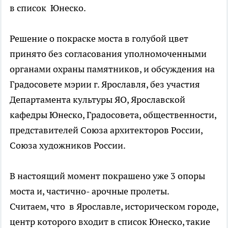
в список Юнеско.
Решение о покраске моста в голубой цвет
принято без согласования уполномоченными
органами охраны памятников, и обсуждения на
Градосовете мэрии г. Ярославля, без участия
Департамента культуры ЯО, Ярославской
кафедры Юнеско, Градосовета, общественности,
представителей Союза архитекторов России,
Союза художников России.
В настоящий момент покрашено уже 3 опоры
моста и, частично- арочные пролеты.
Считаем, что в Ярославле, историческом городе,
центр которого входит в список Юнеско, такие