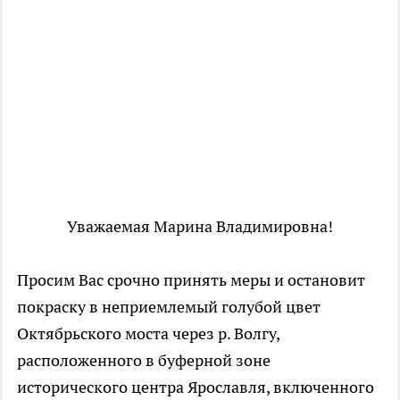
Уважаемая Марина Владимировна!
Просим Вас срочно принять меры и остановит
покраску в неприемлемый голубой цвет
Октябрьского моста через р. Волгу,
расположенного в буферной зоне
исторического центра Ярославля, включенного