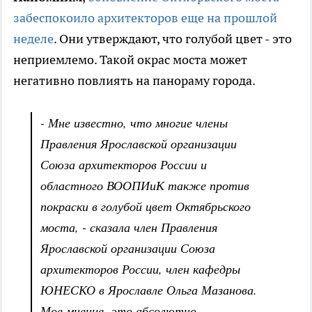
забеспокоило архитекторов еще на прошлой
неделе
. Они утверждают, что голубой цвет - это
неприемлемо. Такой окрас моста может
негативно повлиять на панораму города.
- Мне известно, что многие члены
Правления Ярославской организации
Союза архитекторов России и
областного ВООПИиК также против
покраски в голубой цвет Октябрьского
моста, - сказала член Правления
Ярославской организации Союза
архитекторов России, член кафедры
ЮНЕСКО в Ярославле Ольга Мазанова.
Мое мнение- это абсолютно