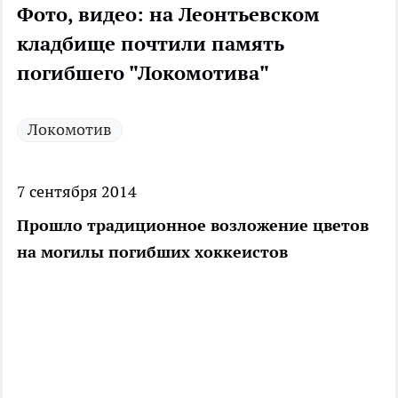
Фото, видео: на Леонтьевском
кладбище почтили память
погибшего "Локомотива"
Локомотив
7 сентября 2014
Прошло традиционное возложение цветов
на могилы погибших хоккеистов