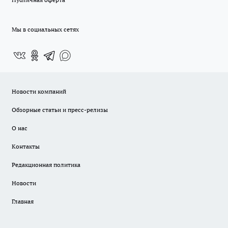
Мы в социальных сетях
Новости компаний
Обзорные статьи и пресс-релизы
О нас
Контакты
Редакционная политика
Новости
Главная