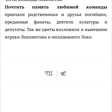
Почтить память любимой команды
приехали родственники и друзья погибших,
преданные фанаты, деятели культуры и
депутаты. Так же цветы возложили и нынешние
игроки Локомотива и молодежного Локо.