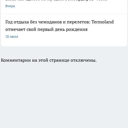
Вчера
Год отдыха без чемоданов и перелетов: Termoland
отмечает свой первый день рождения
28 июля
Комментарии на этой странице отключены.