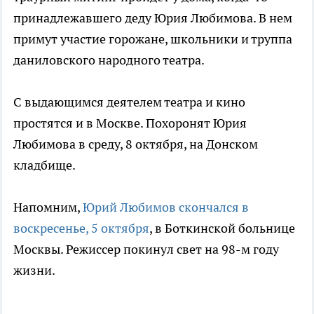
принадлежавшего деду Юрия Любимова. В нем
примут участие горожане, школьники и труппа
даниловского народного театра.
С выдающимся деятелем театра и кино
простятся и в Москве. Похоронят Юрия
Любимова в среду, 8 октября, на Донском
кладбище.
Напомним,
Юрий Любимов скончался в
воскресенье, 5 октября
, в Боткинской больнице
Москвы. Режиссер покинул свет на 98-м году
жизни.