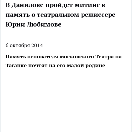
В Данилове пройдет митинг в
память о театральном режиссере
Юрии Любимове
6 октября 2014
Память основателя московского Театра на
Таганке почтят на его малой родине