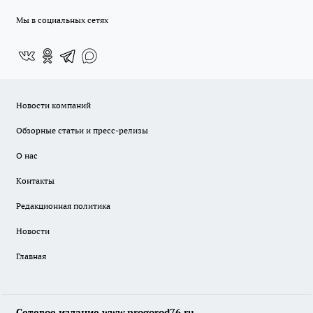
Мы в социальных сетях
Новости компаний
Обзорные статьи и пресс-релизы
О нас
Контакты
Редакционная политика
Новости
Главная
Сетевое издание www.progorod76.ru