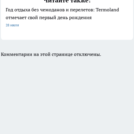
Читайте также:
Год отдыха без чемоданов и перелетов: Termoland
отмечает свой первый день рождения
28 июля
Комментарии на этой странице отключены.