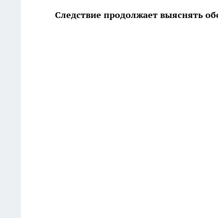
Следствие продолжает выяснять об