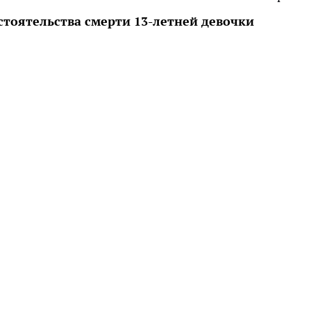
стоятельства смерти 13-летней девочки