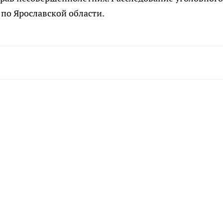
 по Ярославской области.