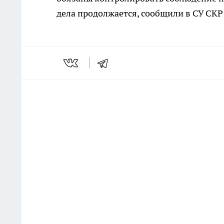
дела продолжается, сообщили в СУ СКР