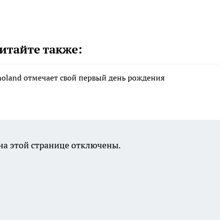
итайте также:
moland отмечает свой первый день рождения
а этой странице отключены.