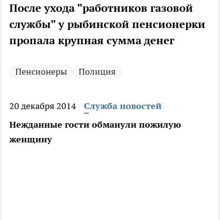
После ухода "работников газовой
службы" у рыбинской пенсионерки
пропала крупная сумма денег
Пенсионеры
Полиция
20 декабря 2014
Служба новостей
Нежданные гости обманули пожилую
женщину