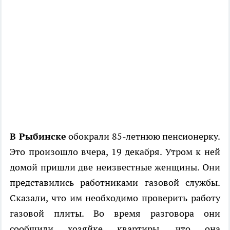
В Рыбинске
обокрали 85-летнюю пенсионерку.
Это произошло вчера, 19 декабря. Утром к ней
домой пришли две неизвестные женщины. Они
представились работниками газовой службы.
Сказали, что им необходимо проверить работу
газовой плиты. Во время разговора они
сообщили хозяйке квартиры, что она