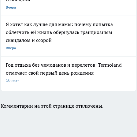
Вчера
Я хотел как лучше для мамы: почему попытка
облегчить ей жизнь обернулась грандиозным
скандалом и ссорой
Вчера
Год отдыха без чемоданов и перелетов: Termoland
отмечает свой первый день рождения
28 июля
Комментарии на этой странице отключены.