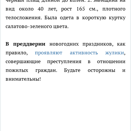
вид около 40 лет, рост 165 см., плотного
телосложения. Была одета в короткую куртку
салатово-зеленого цвета.
В преддверии
новогодних праздников, как
правило,
проявляют активность жулики
,
совершающие преступления в отношении
пожилых граждан. Будьте осторожны и
внимательны!