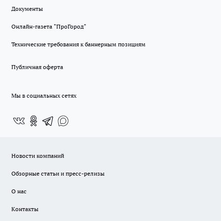
Документы
Онлайн-газета "ПроГород"
Технические требования к баннерным позициям
Публичная оферта
Мы в социальных сетях
Новости компаний
Обзорные статьи и пресс-релизы
О нас
Контакты