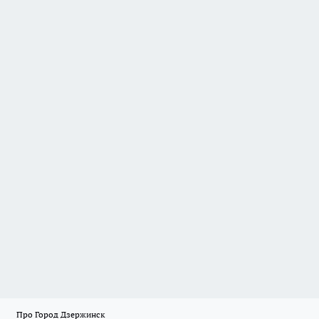
Про Город Дзержинск