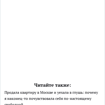
Читайте также:
Продала квартиру в Москве и уехала в глушь: почему
я наконец-то почувствовала себя по-настоящему
свободной