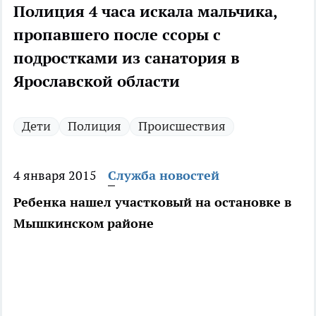
Полиция 4 часа искала мальчика,
пропавшего после ссоры с
подростками из санатория в
Ярославской области
Дети
Полиция
Происшествия
4 января 2015
Служба новостей
Ребенка нашел участковый на остановке в
Мышкинском районе