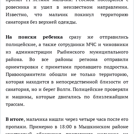
ровесника и ушел в неизвестном направлении.
Известно, что мальчик покинул территорию
санатория без верхней одежды.
На поиски ребенка
сразу же отправились
полицейские, а также сотрудники МЧС и чиновники
из администрации Рыбинского муниципального
района. Во все районы региона отправили
ориентировки с приметами пропавшего подростка.
Правоохранители обошли не только территорию,
которая находится в непосредственной близости от
санатория, но и берег Волги. Полицейские проверяли
и машины, которые двигались по близлежайшим
трассам.
В итоге
, мальчика нашли через четыре часа после его
пропажи. Примерно в 18:00 в Мышкинском районе