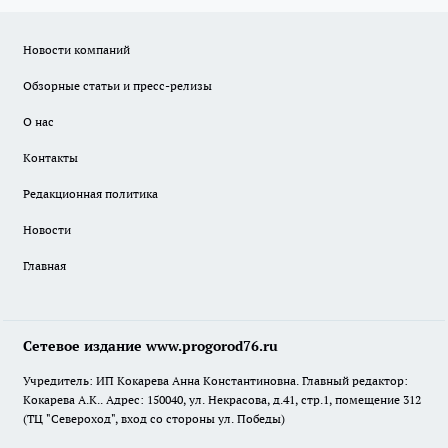
Новости компаний
Обзорные статьи и пресс-релизы
О нас
Контакты
Редакционная политика
Новости
Главная
Сетевое издание www.progorod76.ru
Учредитель: ИП Кокарева Анна Константиновна. Главный редактор:
Кокарева А.К.. Адрес: 150040, ул. Некрасова, д.41, стр.1, помещение 312
(ТЦ "Североход", вход со стороны ул. Победы)