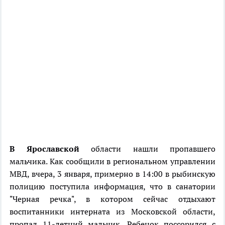
В Ярославской
области нашли пропавшего
мальчика. Как сообщили в региональном управлении
МВД, вчера, 3 января, примерно в 14:00 в рыбинскую
полицию поступила информация, что в санатории
"Черная речка", в котором сейчас отдыхают
воспитанники интерната из Московской области,
пропал 11-летний мальчик. Ребенок поссорился с