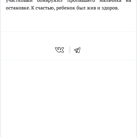
участковый обнаружил пропавшего мальчика на
остановке. К счастью, ребенок был жив и здоров.