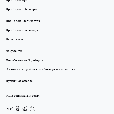
Про Город Чебоксары
Про Город Владивосток
Про Город Краснодара
Наша Газета
Документы
Онлайн-газета "ПроГород"
Технические требования к баннерным позициям
Публичная оферта
Мы в социальных сетях