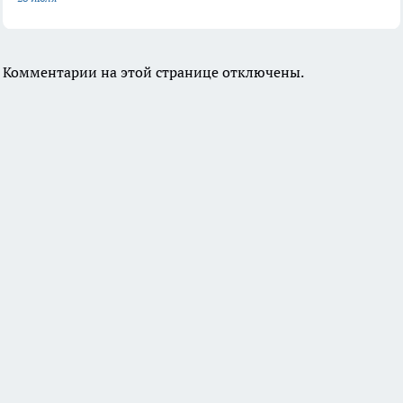
Комментарии на этой странице отключены.