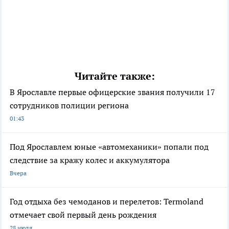
Читайте также:
В Ярославле первые офицерские звания получили 17
сотрудников полиции региона
01:43
Под Ярославлем юные «автомеханики» попали под
следствие за кражу колес и аккумулятора
Вчера
Год отдыха без чемоданов и перелетов: Termoland
отмечает свой первый день рождения
28 июля