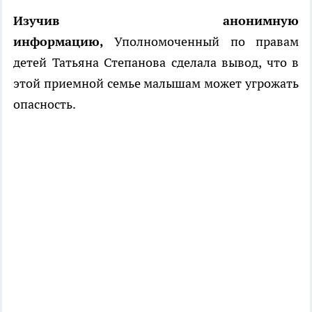
Изучив анонимную
информацию,
Уполномоченный
по правам
детей Татьяна Степанова сделала вывод, что в
этой приемной семье малышам может угрожать
опасность.