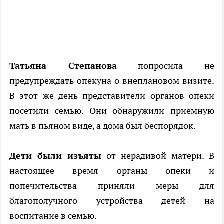
Татьяна Степанова
попросила не
предупреждать опекуна о внеплановом визите.
В этот же день представители органов опеки
посетили семью. Они обнаружили приемную
мать в пьяном виде, а дома был беспорядок.
Дети были изъяты
от нерадивой матери. В
настоящее время органы опеки и
попечительства приняли меры для
благополучного устройства детей на
воспитание в семью.