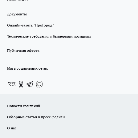
Документы
Онлайн-газета "ПроГород"
Технические требования к баннерным позициям
Публичная оферта
Мы в социальных сетях
Новости компаний
Обзорные статьи и пресс-релизы
О нас