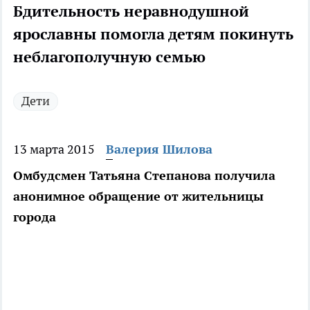
Бдительность неравнодушной
ярославны помогла детям покинуть
неблагополучную семью
Дети
13 марта 2015
Валерия Шилова
Омбудсмен Татьяна Степанова получила
анонимное обращение от жительницы
города