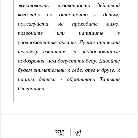
жестокость, незаконность действий
кого-либо по отношению к детям,
пожалуйста, не проходите мимо,
позвоните или напишите в
уполномоченные органы. Лучше принести
человеку извинения за необоснованные
подозрения, чем допустить беду. Давайте
будем внимательны к себе, друг к другу, к
нашим детям, - обратилась Татьяна
Степанова.