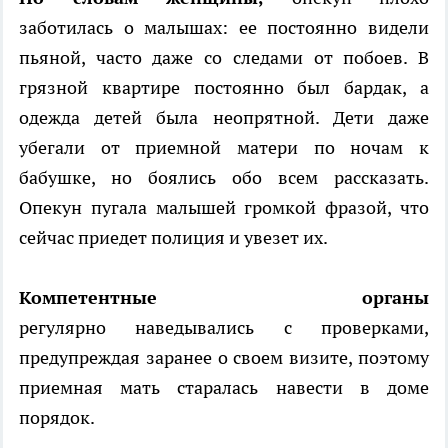
заботилась о малышах: ее постоянно видели
пьяной, часто даже со следами от побоев. В
грязной квартире постоянно был бардак, а
одежда детей была неопрятной. Дети даже
убегали от приемной матери по ночам к
бабушке, но боялись обо всем рассказать.
Опекун пугала малышей громкой фразой, что
сейчас приедет полиция и увезет их.
Компетентные органы
регулярно наведывались с проверками,
предупреждая заранее о своем визите, поэтому
приемная мать старалась навести в доме
порядок.