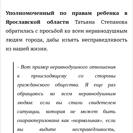
Уполномоченный по правам ребенка в
Ярославской области
Татьяна Степанова
обратилась с просьбой ко всем неравнодушным
людям города, дабы изъять несправедливость
из нашей жизни.
- Вот пример неравнодушного отношения
к происходящему со стороны
гражданского общества. Я еще раз
обращаюсь ко всем неравнодушным
людям: если вы стали свидетелем
ситуации, которая не может быть
охарактеризована как «нормальная», если
вы видите несправедливость,