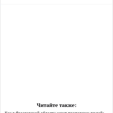
Читайте также: