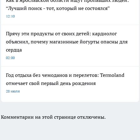
Как в Ярославской области ищут пропавших людей:
“Лучший поиск - тот, который не состоялся”
12:10
Прячу эти продукты от своих детей: кардиолог
объяснил, почему магазинные йогурты опасны для
сердца
02:00
Год отдыха без чемоданов и перелетов: Termoland
отмечает свой первый день рождения
28 июля
Комментарии на этой странице отключены.