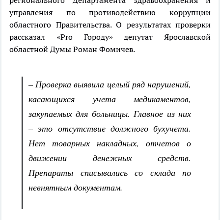
регионального Департамента здравоохранения и
управления по противодействию коррупции
областного Правительства. О результатах проверки
рассказал «Pro Городу» депутат Ярославской
областной Думы Роман Фомичев.
– Проверка выявила целый ряд нарушений,
касающихся учета медикаментов,
закупаемых для больницы. Главное из них
– это отсутствие должного бухучета.
Нет товарных накладных, отчетов о
движении денежных средств.
Препараты списывались со склада по
невнятным документам.