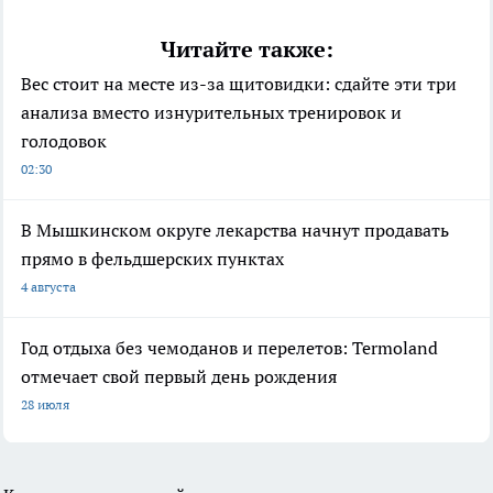
Читайте также:
Вес стоит на месте из-за щитовидки: сдайте эти три
анализа вместо изнурительных тренировок и
голодовок
02:30
В Мышкинском округе лекарства начнут продавать
прямо в фельдшерских пунктах
4 августа
Год отдыха без чемоданов и перелетов: Termoland
отмечает свой первый день рождения
28 июля