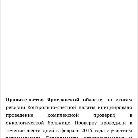
Правительство Ярославской области
по итогам
ревизии Контрольно-счетной палаты инициировало
проведение комплексной проверки в
онкологической больнице. Проверку проводили в
течение шести дней в феврале 2015 года с участием