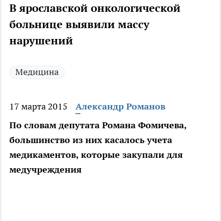
В ярославской онкологической
больнице выявили массу
нарушений
Медицина
17 марта 2015
Александр Романов
По словам депутата Романа Фомичева,
большинство из них касалось учета
медикаментов, которые закупали для
медучреждения