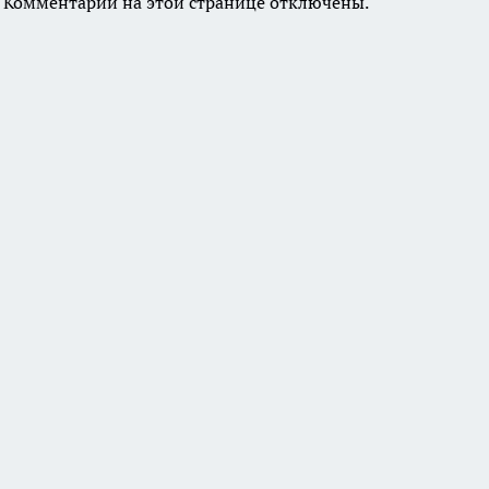
Комментарии на этой странице отключены.