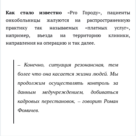
Как стало известно
«Pro Городу», пациенты
онкобольницы жалуются на распространенную
практику так называемых «платных услуг»,
например, въезда на территорию клиники,
направления на операцию и так далее.
– Конечно, ситуация резонансная, тем
более что она касается жизни людей. Мы
продолжим осуществлять контроль за
данным медучреждением, добиваться
кадровых перестановок, – говорит Роман
Фомичев.