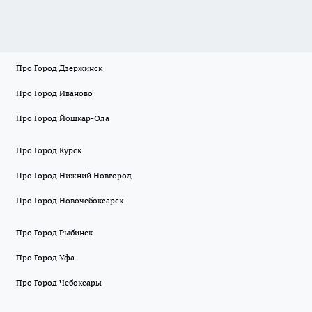
Про Город Дзержинск
Про Город Иваново
Про Город Йошкар-Ола
Про Город Курск
Про Город Нижний Новгород
Про Город Новочебоксарск
Про Город Рыбинск
Про Город Уфа
Про Город Чебоксары