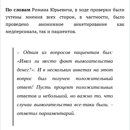
По словам
Романа Юрьевича, в ходе проверки были
учтены мнения всех сторон, в частности, было
проведено анонимное анкетирование как
медперсонала, так и пациентов.
– Одним из вопросов пациентам был:
«Имел ли место факт вымогательства
денег?». И в нескольких анкетах на этот
вопрос был получен положительный
ответ! Пусть процент положительных
ответов и небольшой, но важно то, что
случаи вымогательства все-таки были, -
отметил парламентарий.