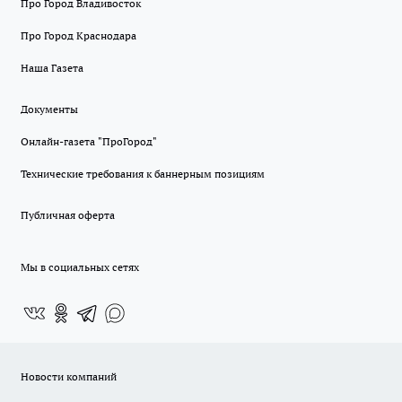
Про Город Владивосток
Про Город Краснодара
Наша Газета
Документы
Онлайн-газета "ПроГород"
Технические требования к баннерным позициям
Публичная оферта
Мы в социальных сетях
Новости компаний