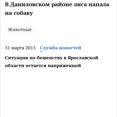
В Даниловском районе лиса напала
на собаку
Животные
31 марта 2015
Служба новостей
Ситуация по бешенству в Ярославской
области остается напряженной