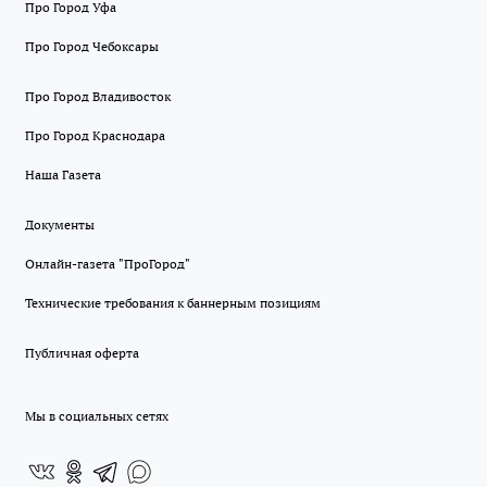
Про Город Уфа
Про Город Чебоксары
Про Город Владивосток
Про Город Краснодара
Наша Газета
Документы
Онлайн-газета "ПроГород"
Технические требования к баннерным позициям
Публичная оферта
Мы в социальных сетях