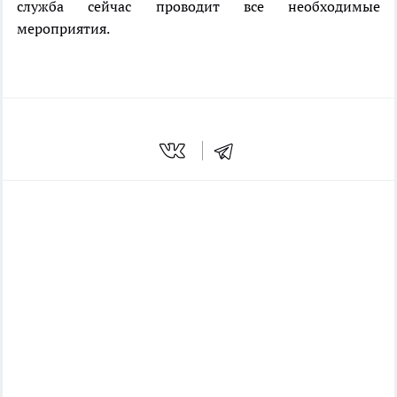
служба сейчас проводит все необходимые
мероприятия.