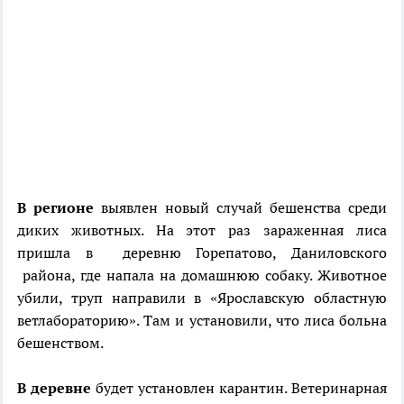
В регионе
выявлен новый случай бешенства среди
диких животных. На этот раз зараженная лиса
пришла в деревню Горепатово, Даниловского
района, где напала на домашнюю собаку. Животное
убили, труп направили в «Ярославскую областную
ветлабораторию». Там и установили, что лиса больна
бешенством.
В деревне
будет установлен карантин. Ветеринарная