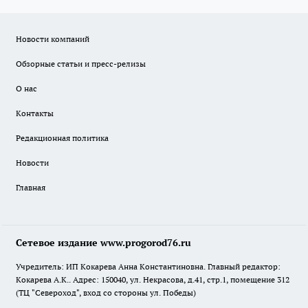
Новости компаний
Обзорные статьи и пресс-релизы
О нас
Контакты
Редакционная политика
Новости
Главная
Сетевое издание www.progorod76.ru
Учредитель: ИП Кокарева Анна Константиновна. Главный редактор:
Кокарева А.К.. Адрес: 150040, ул. Некрасова, д.41, стр.1, помещение 312
(ТЦ "Североход", вход со стороны ул. Победы)