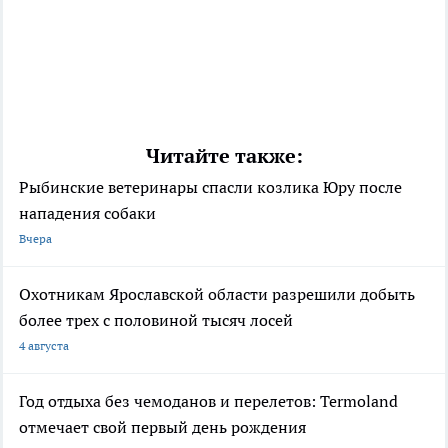
Читайте также:
Рыбинские ветеринары спасли козлика Юру после
нападения собаки
Вчера
Охотникам Ярославской области разрешили добыть
более трех с половиной тысяч лосей
4 августа
Год отдыха без чемоданов и перелетов: Termoland
отмечает свой первый день рождения