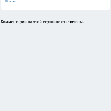
28 июля
Комментарии на этой странице отключены.