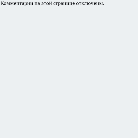
Комментарии на этой странице отключены.