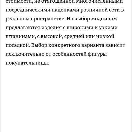
стоимости, не отягощенной многочисленными
посредническими наценками розничной сети в
реальном пространстве. На выбор модницам
предлагаются изделия с широкими и узкими
штанинами, с высокой, средней или низкой
посадкой. Выбор конкретного варианта зависит
исключительно от особенностей фигуры
покупательницы.