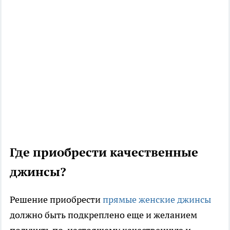
Где приобрести качественные
джинсы?
Решение приобрести
прямые женские джинсы
должно быть подкреплено еще и желанием