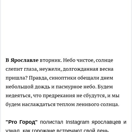
В Ярославле
вторник. Небо чистое, солнце
слепит глаза, неужели, долгожданная весна
пришла? Правда, синоптики обещали днем
небольшой дождь и пасмурное небо. Будем
недеяться, что предрекания не сбудутся, и мы
будем наслаждаться теплом ленивого солнца.
"Pro Город"
полистал Instagram ярославцев и
узнал, как горожане встречают свой день.