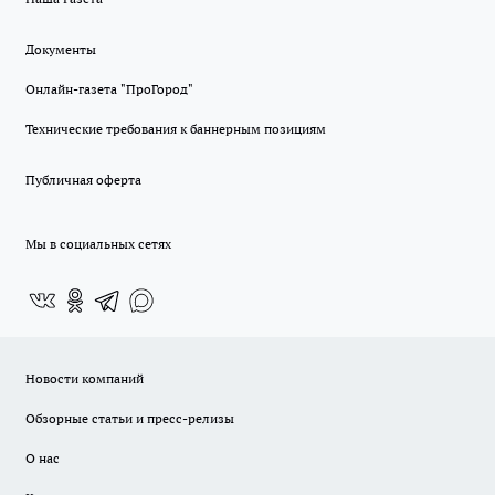
Документы
Онлайн-газета "ПроГород"
Технические требования к баннерным позициям
Публичная оферта
Мы в социальных сетях
Новости компаний
Обзорные статьи и пресс-релизы
О нас