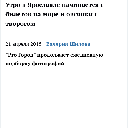
Утро в Ярославле начинается с
билетов на море и овсянки с
творогом
21 апреля 2015
Валерия Шилова
"Pro Город" продолжает ежедневную
подборку фотографий