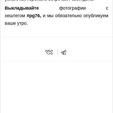
Выкладывайте
фотографии с
хештегом
#pg76,
и мы обязательно опубликуем
ваше утро.