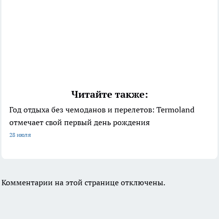
Читайте также:
Год отдыха без чемоданов и перелетов: Termoland
отмечает свой первый день рождения
28 июля
Комментарии на этой странице отключены.