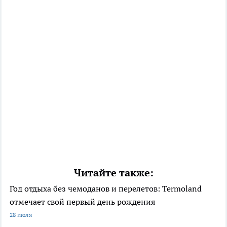
Читайте также:
Год отдыха без чемоданов и перелетов: Termoland
отмечает свой первый день рождения
28 июля