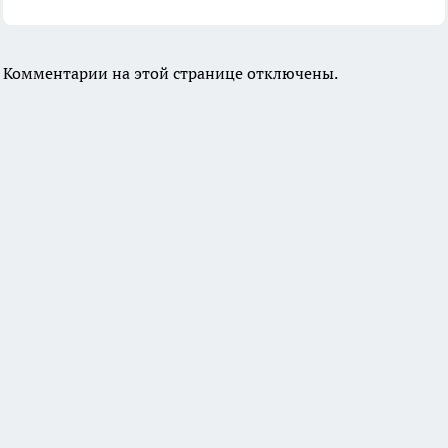
Комментарии на этой странице отключены.