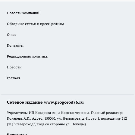
Новости компаний
Обзорные статьи и пресс-релизы
О нас
Контакты
Редакционная политика
Новости
Главная
Сетевое издание www.progorod76.ru
Учредитель: ИП Кокарева Анна Константиновна. Главный редактор:
Кокарева А.К.. Адрес: 150040, ул. Некрасова, д.41, стр.1, помещение 312
(ТЦ "Североход", вход со стороны ул. Победы)
Контакты: