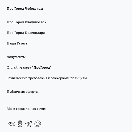
Про Город Чебоксары
Про Город Владивосток
Про Город Краснодара
Наша Газета
Документы
Онлайн-газета "ПроГород"
Технические требования к баннерным позициям
Публичная оферта
Мы в социальных сетях