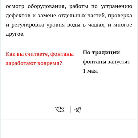
осмотр оборудования, работы по устранению
дефектов и замене отдельных частей, проверка
и регулировка уровня воды в чашах, и многое
другое.
По традиции
Как вы считаете, фонтаны
фонтаны запустят
заработают вовремя?
1 мая.