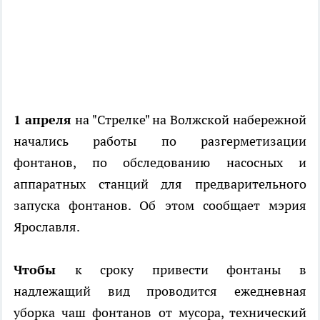
1 апреля
на "Стрелке" на Волжской набережной
начались работы по разгерметизации
фонтанов, по обследованию насосных и
аппаратных станций для предварительного
запуска фонтанов. Об этом сообщает мэрия
Ярославля.
Чтобы
к сроку привести фонтаны в
надлежащий вид проводится ежедневная
уборка чаш фонтанов от мусора, технический