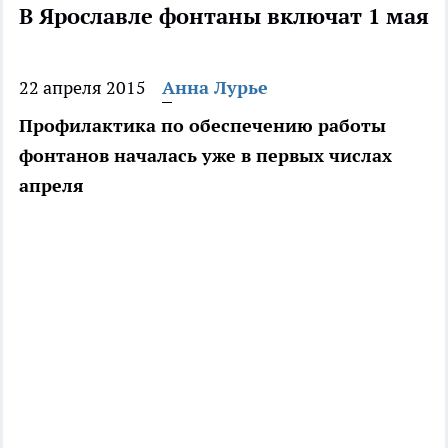
В Ярославле фонтаны включат 1 мая
22 апреля 2015
Анна Лурье
Профилактика по обеспечению работы
фонтанов началась уже в первых числах
апреля