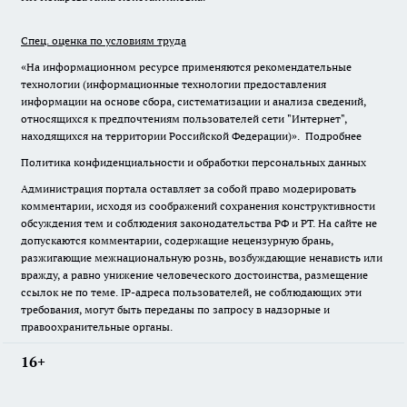
Спец. оценка по условиям труда
«На информационном ресурсе применяются рекомендательные
технологии (информационные технологии предоставления
информации на основе сбора, систематизации и анализа сведений,
относящихся к предпочтениям пользователей сети "Интернет",
находящихся на территории Российской Федерации)».
Подробнее
Политика конфиденциальности и обработки персональных данных
Администрация портала оставляет за собой право модерировать
комментарии, исходя из соображений сохранения конструктивности
обсуждения тем и соблюдения законодательства РФ и РТ. На сайте не
допускаются комментарии, содержащие нецензурную брань,
разжигающие межнациональную рознь, возбуждающие ненависть или
вражду, а равно унижение человеческого достоинства, размещение
ссылок не по теме. IP-адреса пользователей, не соблюдающих эти
требования, могут быть переданы по запросу в надзорные и
правоохранительные органы.
16+