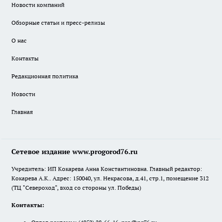
Новости компаний
Обзорные статьи и пресс-релизы
О нас
Контакты
Редакционная политика
Новости
Главная
Сетевое издание www.progorod76.ru
Учредитель: ИП Кокарева Анна Константиновна. Главный редактор:
Кокарева А.К.. Адрес: 150040, ул. Некрасова, д.41, стр.1, помещение 312
(ТЦ "Североход", вход со стороны ул. Победы)
Контакты: