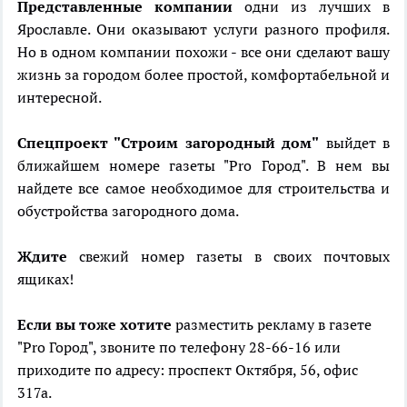
Представленные компании
одни из лучших в
Ярославле. Они оказывают услуги разного профиля.
Но в одном компании похожи - все они сделают вашу
жизнь за городом более простой, комфортабельной и
интересной.
Спецпроект "Строим загородный дом"
выйдет в
ближайшем номере газеты "Pro Город". В нем вы
найдете все самое необходимое для строительства и
обустройства загородного дома.
Ждите
свежий номер газеты в своих почтовых
ящиках!
Если вы тоже хотите
разместить рекламу в газете
"Pro Город", звоните по телефону 28-66-16 или
приходите по адресу: проспект Октября, 56, офис
317а.