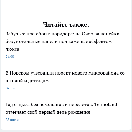
Читайте также:
Забудьте про обои в коридоре: на Ozon за копейки
берут стильные панели под камень с эффектом
люкса
04:00
В Норском утвердили проект нового микрорайона со
школой и детсадом
Вчера
Год отдыха без чемоданов и перелетов: Termoland
отмечает свой первый день рождения
28 июля