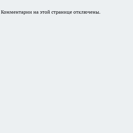
Комментарии на этой странице отключены.