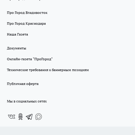
Про Город Владивосток
Про Город Краснодара
Наша Газета
Документы
Онлайн-газета "ПроГород"
Технические требования к баннерным позициям
Публичная оферта
Мы в социальных сетях