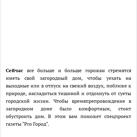
Сейчас
все больше и больше горожан стремятся
иметь свой загородный дом, чтобы уехать на
выходные или в отпуск на свежий воздух, поближе к
природе, насладиться тишиной и отдохнуть от суеты
городской жизни. Чтобы времяпрепровождение в
загородном доме было комфортным, стоит
обустроить дом. В этом вам поможет спецпроект
газеты "Pro Город".