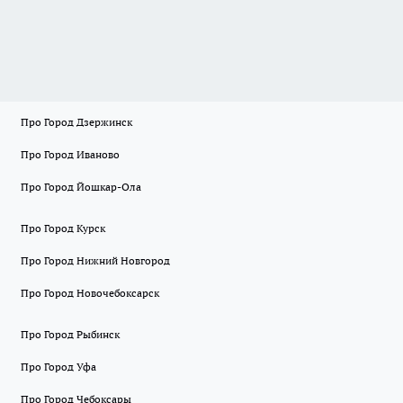
Про Город Дзержинск
Про Город Иваново
Про Город Йошкар-Ола
Про Город Курск
Про Город Нижний Новгород
Про Город Новочебоксарск
Про Город Рыбинск
Про Город Уфа
Про Город Чебоксары