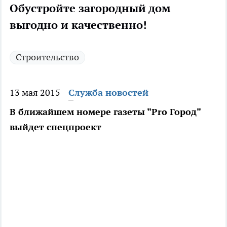
Обустройте загородный дом
выгодно и качественно!
Строительство
13 мая 2015
Служба новостей
В ближайшем номере газеты "Pro Город"
выйдет спецпроект