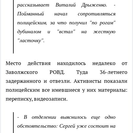
рассказывает Виталий Дрыженко. -
Пойманный начал сопротивляться
полицейским, за что получил "по рогам"
дубиналом и "встал" на жесткую
"ласточку".
Место действия находилось недалеко от
Заволжского РОВД. Туда 36-летнего
задержанного и отвезли. Активисты показали
полицейским все имевшиеся у них материалы:
переписку, видеозаписи.
- В отделении выяснилось еще одно
обстоятельство: Сергей уже состоит на