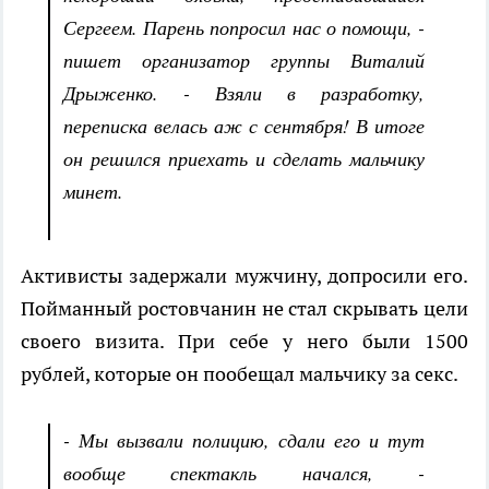
Сергеем. Парень попросил нас о помощи, -
пишет организатор группы Виталий
Дрыженко. - Взяли в разработку,
переписка велась аж с сентября! В итоге
он решился приехать и сделать мальчику
минет.
Активисты задержали мужчину, допросили его.
Пойманный ростовчанин не стал скрывать цели
своего визита. При себе у него были 1500
рублей, которые он пообещал мальчику за секс.
- Мы вызвали полицию, сдали его и тут
вообще спектакль начался, -