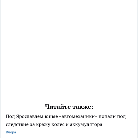
Читайте также:
Под Ярославлем юные «автомеханики» попали под
следствие за кражу колес и аккумулятора
Вчера