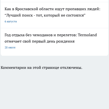
Как в Ярославской области ищут пропавших людей:
“Лучший поиск - тот, который не состоялся”
6 августа
Год отдыха без чемоданов и перелетов: Termoland
отмечает свой первый день рождения
28 июля
Комментарии на этой странице отключены.