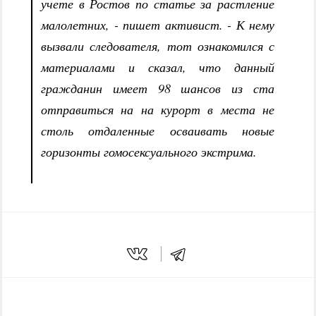
учете в Ростов по статье за растление
малолетних, - пишет активист. - К нему
вызвали следователя, тот ознакомился с
материалами и сказал, что данный
гражданин имеет 98 шансов из ста
отправиться на на курорт в места не
столь отдаленные осваивать новые
горизонты гомосексуального экстрима.