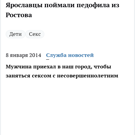
Ярославцы поймали педофила из
Ростова
Дети
Секс
8 января 2014
Служба новостей
Мужчина приехал в наш город, чтобы
заняться сексом с несовершеннолетним