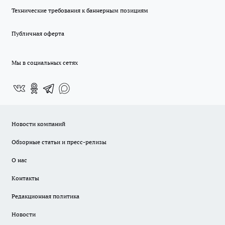
Технические требования к баннерным позициям
Публичная оферта
Мы в социальных сетях
Новости компаний
Обзорные статьи и пресс-релизы
О нас
Контакты
Редакционная политика
Новости