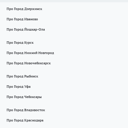
Про Город Дзержинск
Про Город Иваново
Про Город Йошкар-Ола
Про Город Курск
Про Город Нижний Новгород
Про Город Новочебоксарск
Про Город Рыбинск
Про Город Уфа
Про Город Чебоксары
Про Город Владивосток
Про Город Краснодара