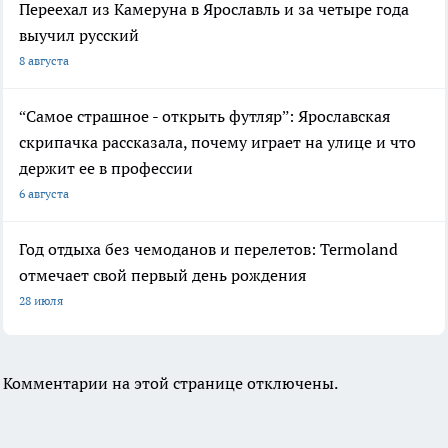
Переехал из Камеруна в Ярославль и за четыре года
выучил русский
8 августа
“Самое страшное - открыть футляр”: Ярославская
скрипачка рассказала, почему играет на улице и что
держит ее в профессии
6 августа
Год отдыха без чемоданов и перелетов: Termoland
отмечает свой первый день рождения
28 июля
Комментарии на этой странице отключены.