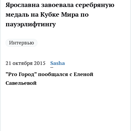
Ярославна завоевала серебряную
медаль на Кубке Мира по
пауэрлифтингу
Интервью
21 октября 2015
Sasha
"Pro Город" пообщался с Еленой
Савельевой