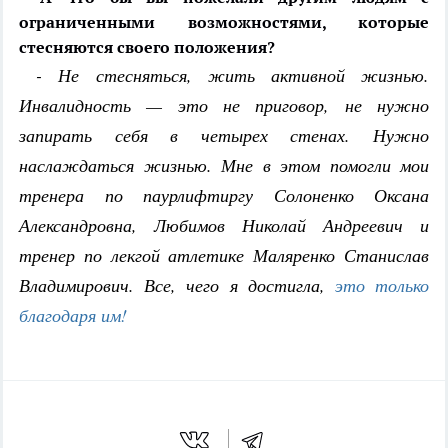
ограниченными возможностями, которые
стесняются своего положения?
- Не стесняться, жить активной жизнью.
Инвалидность — это не приговор, не нужно
запирать себя в четырех стенах. Нужно
наслаждаться жизнью. Мне в этом помогли мои
тренера по паурлифтиргу Солоненко Оксана
Александровна, Любимов Николай Андреевич и
тренер по лекгой атлетике Маляренко Станислав
Владимирович. Все, чего я достигла,
это только
благодаря им!