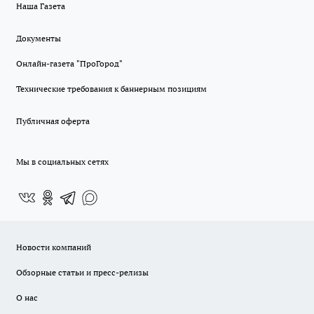
Наша Газета
Документы
Онлайн-газета "ПроГород"
Технические требования к баннерным позициям
Публичная оферта
Мы в социальных сетях
Новости компаний
Обзорные статьи и пресс-релизы
О нас