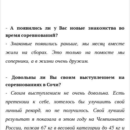
- А появились ли у Вас новые знакомства во
время соревнований?
- Знакомые появились раньше, мы месяц вместе
жили на сборах. Это только на помосте мы
соперники, а в жизни очень дружим.
- Довольны ли Вы своим выступлением на
соревнованиях в Сочи?
- Своим выступлением не очень довольна. Есть
претензии к себе, хотелось бы улучшить свой
личный рекорд, но не получилось. Свой лучший
результат я показала в этом году на Чемпионате
России, пожав 67 кг в весовой категории до 45 кг и