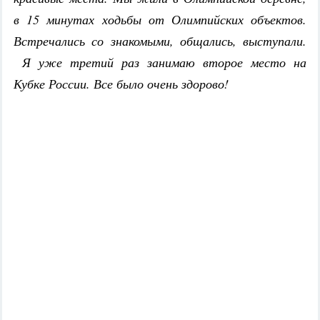
в 15 минутах ходьбы от Олимпийских объектов.
Встречались со знакомыми, общались, выступали.
Я уже третий раз занимаю второе место на
Кубке России. Все было очень здорово!