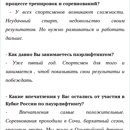
процессе тренировок и соревнований?
- У всех спортсменов возникают сложности.
Неудачный старт, недовольство своим
результатом. Но нужно развиваться и работать
дальше.
- Как давно Вы занимаетесь паэрлифтингом?
- Уже пятый год. Спортсмен для того и
занимается , чтоб показывать свои результаты и
побеждать.
- Какие впечатления у Вас остались от участия в
Кубке России по пауэрлифтингу?
- Впечатления самые положительные.
Соревнования проходили в Сочи, бархатный сезон,
красивые места. Мы жили в Олимпийской деревне,