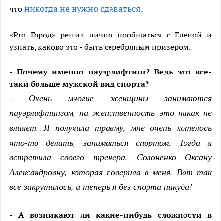
никогда не нужно сдаваться.
что
«Pro Город» решил лично пообщаться с Еленой и
узнать, каково это - быть серебряным призером.
- Почему именно пауэрлифтинг? Ведь это все-
таки больше мужской вид спорта?
- Очень многие женщины занимаются
пауэрлифтингом, на женственность это никак не
влияет. Я получила травму, мне очень хотелось
что-то делать, заниматься спортом. Тогда я
встретила своего тренера, Солоненко Оксану
Александровну, которая поверила в меня. Вот так
все закрутилось, и теперь я без спорта никуда!
- А возникают ли какие-нибудь сложности в