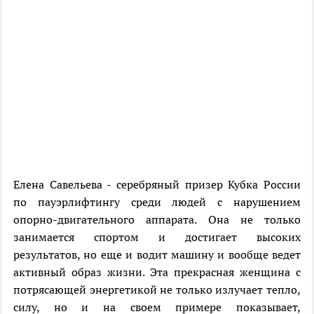
Елена Савельева - серебряный призер Кубка России
по пауэрлифтингу среди людей с нарушением
опорно-двигательного аппарата. Она не только
занимается спортом и достигает высоких
результатов, но еще и водит машину и вообще ведет
активный образ жизни. Эта прекрасная женщина с
потрясающей энергетикой не только излучает тепло,
силу, но и на своем примере показывает,