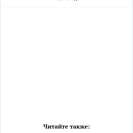
Читайте также: