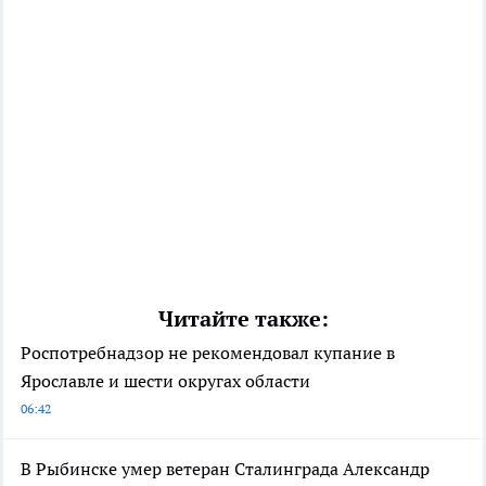
Читайте также:
Роспотребнадзор не рекомендовал купание в
Ярославле и шести округах области
06:42
В Рыбинске умер ветеран Сталинграда Александр