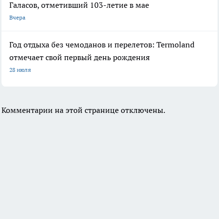
Галасов, отметивший 103-летие в мае
Вчера
Год отдыха без чемоданов и перелетов: Termoland
отмечает свой первый день рождения
28 июля
Комментарии на этой странице отключены.