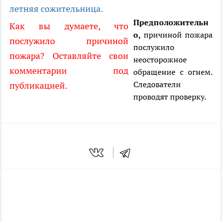
летняя сожительница.
Предположительн
Как вы думаете, что
о,
причиной пожара
послужило причиной
послужило
пожара? Оставляйте свои
неосторожное
комментарии под
обращение с огнем.
Следователи
публикацией.
проводят проверку.