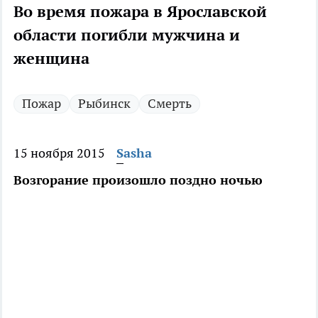
Во время пожара в Ярославской
области погибли мужчина и
женщина
Пожар
Рыбинск
Смерть
15 ноября 2015
Sasha
Возгорание произошло поздно ночью