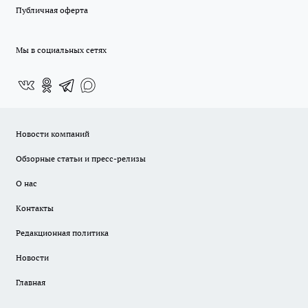
Публичная оферта
Мы в социальных сетях
Новости компаний
Обзорные статьи и пресс-релизы
О нас
Контакты
Редакционная политика
Новости
Главная