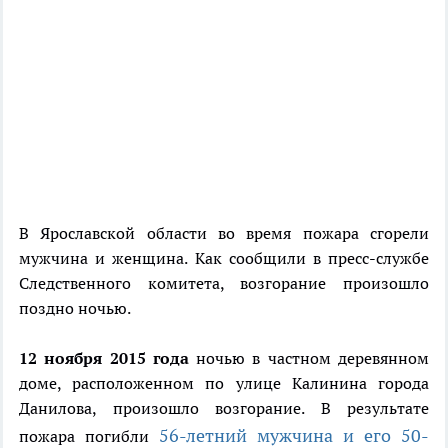
В Ярославской области во время пожара сгорели
мужчина и женщина. Как сообщили в пресс-службе
Следственного комитета, возгорание произошло
поздно ночью.
12 ноября 2015 года
ночью в частном деревянном
доме, расположенном по улице Калинина города
Данилова, произошло возгорание. В результате
56-летний мужчина и его 50-
пожара погибли