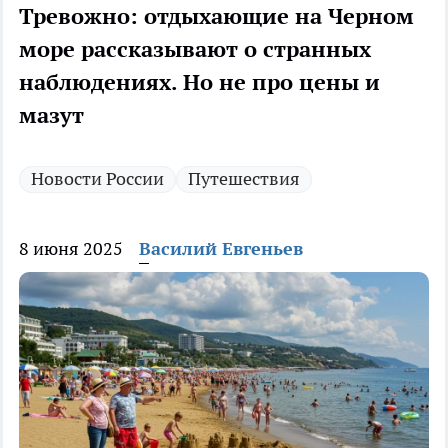
Тревожно: отдыхающие на Черном
море рассказывают о странных
наблюдениях. Но не про цены и
мазут
Новости России
Путешествия
8 июня 2025
Василий Евгеньев