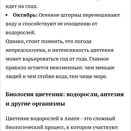
идет на спад.
Октябрь:
Осенние штормы перемешивают
воду и способствуют ее очищению от
водорослей.
Однако, стоит помнить, что погода
непредсказуема, и интенсивность цветения
может варьироваться год от года. Главное
правило остается неизменным: чем меньше
людей и чем глубже вода, тем чище море.
Биология цветения: водоросли, антезия
и другие организмы
Цветение водорослей в Анапе - это сложный
биологический процесс, в котором участвуют