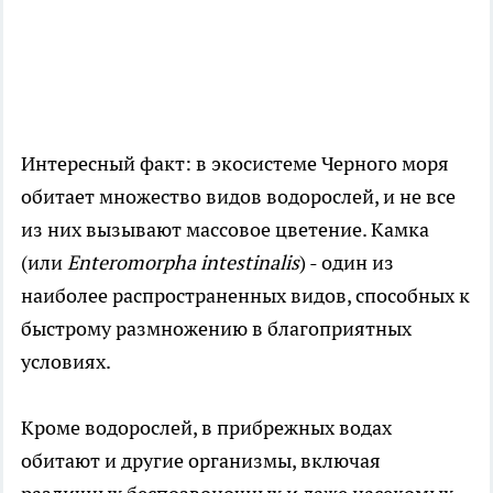
Интересный факт: в экосистеме Черного моря
обитает множество видов водорослей, и не все
из них вызывают массовое цветение. Камка
(или
Enteromorpha intestinalis
) - один из
наиболее распространенных видов, способных к
быстрому размножению в благоприятных
условиях.
Кроме водорослей, в прибрежных водах
обитают и другие организмы, включая