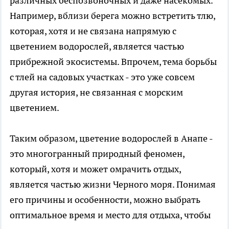
различных беспозвоночных и даже насекомых.
Например, вблизи берега можно встретить тлю,
которая, хотя и не связана напрямую с
цветением водорослей, является частью
прибрежной экосистемы. Впрочем, тема борьбы
с тлей на садовых участках - это уже совсем
другая история, не связанная с морским
цветением.
Таким образом, цветение водорослей в Анапе -
это многогранный природный феномен,
который, хотя и может омрачить отдых,
является частью жизни Черного моря. Понимая
его причины и особенности, можно выбрать
оптимальное время и место для отдыха, чтобы