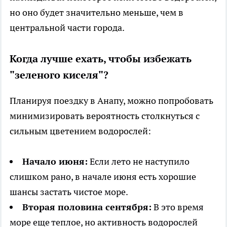
но оно будет значительно меньше, чем в
центральной части города.
Когда лучше ехать, чтобы избежать
"зеленого киселя"?
Планируя поездку в Анапу, можно попробовать
минимизировать вероятность столкнуться с
сильным цветением водорослей:
Начало июня:
Если лето не наступило
слишком рано, в начале июня есть хорошие
шансы застать чистое море.
Вторая половина сентября:
В это время
море еще теплое, но активность водорослей