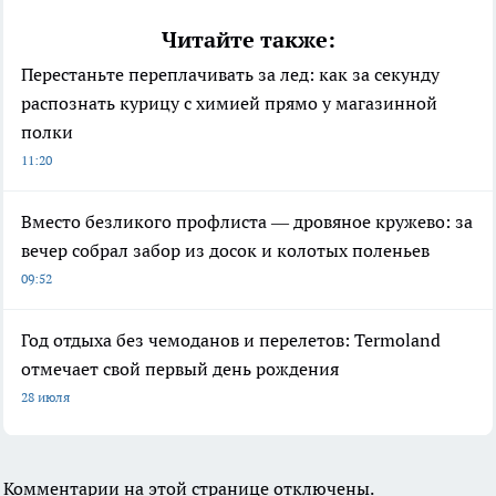
Читайте также:
Перестаньте переплачивать за лед: как за секунду
распознать курицу с химией прямо у магазинной
полки
11:20
Вместо безликого профлиста — дровяное кружево: за
вечер собрал забор из досок и колотых поленьев
09:52
Год отдыха без чемоданов и перелетов: Termoland
отмечает свой первый день рождения
28 июля
Комментарии на этой странице отключены.