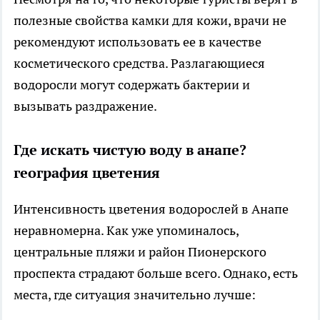
полезные свойства камки для кожи, врачи не
рекомендуют использовать ее в качестве
косметического средства. Разлагающиеся
водоросли могут содержать бактерии и
вызывать раздражение.
Где искать чистую воду в анапе?
география цветения
Интенсивность цветения водорослей в Анапе
неравномерна. Как уже упоминалось,
центральные пляжи и район Пионерского
проспекта страдают больше всего. Однако, есть
места, где ситуация значительно лучше: