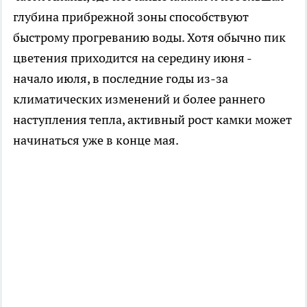
глубина прибрежной зоны способствуют
быстрому прогреванию воды. Хотя обычно пик
цветения приходится на середину июня -
начало июля, в последние годы из-за
климатических изменений и более раннего
наступления тепла, активный рост камки может
начинаться уже в конце мая.