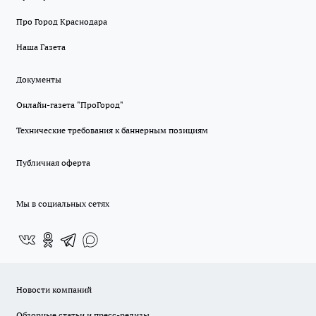
Про Город Краснодара
Наша Газета
Документы
Онлайн-газета "ПроГород"
Технические требования к баннерным позициям
Публичная оферта
Мы в социальных сетях
Новости компаний
Обзорные статьи и пресс-релизы