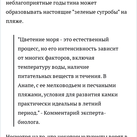
неблагоприятные годы тина может
образовывать настоящие "зеленые сугробы" на
пляже.
"Цветение моря - это естественный
процесс, но его интенсивность зависит
от многих факторов, включая
температуру воды, наличие
питательных веществ и течения. В
Анапе, с ее мелководьем и песчаными
пляжами, условия для развития камки
практически идеальны в летний
период." - Комментарий эксперта-
биолога.
Несмотря на то, что некоторые туристы верят в