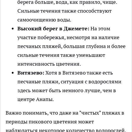
берега больше, вода, как правило, чище.
Сильные течения также способствуют
самоочищению воды.
Высокий берег в Джемете:
На этом
участке побережья, несмотря на наличие
песчаных пляжей, большая глубина и более
сильные течения также уменьшают
интенсивность цветения.
Витязево:
Хотя в Витязево также есть
песчаные пляжи, ситуация с водорослями
здесь может быть немного лучше, чем в
центре Анапы.
Важно понимать, что даже на "чистых" пляжах в
периоды пикового цветения может
наблюдаться некоторое количество водорослей,