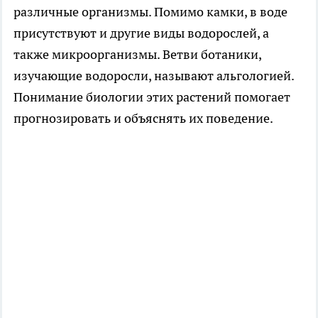
различные организмы. Помимо камки, в воде
присутствуют и другие виды водорослей, а
также микроорганизмы. Ветви ботаники,
изучающие водоросли, называют альгологией.
Понимание биологии этих растений помогает
прогнозировать и объяснять их поведение.