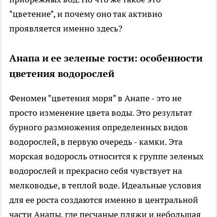
"цветение", и почему оно так активно
проявляется именно здесь?
Анапа и ее зеленые гости: особенности
цветения водорослей
Феномен "цветения моря" в Анапе - это не
просто изменение цвета воды. Это результат
бурного размножения определенных видов
водорослей, в первую очередь - камки. Эта
морская водоросль относится к группе зеленых
водорослей и прекрасно себя чувствует на
мелководье, в теплой воде. Идеальные условия
для ее роста создаются именно в центральной
части Анапы, где песчаные пляжи и небольшая