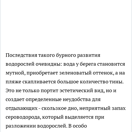
Последствия такого бурного развития
водорослей очевидны: вода у берега становится
мутной, приобретает зеленоватый оттенок, а на
пляже скапливается большое количество тины.
Это не только портит эстетический вид, но и
создает определенные неудобства для
отдыхающих - скользкое дно, неприятный запах
сероводорода, который выделяется при
разложении водорослей. В особо