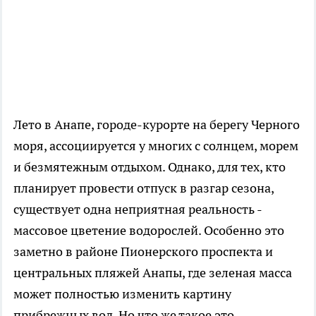
Лето в Анапе, городе-курорте на берегу Черного
моря, ассоциируется у многих с солнцем, морем
и безмятежным отдыхом. Однако, для тех, кто
планирует провести отпуск в разгар сезона,
существует одна неприятная реальность -
массовое цветение водорослей. Особенно это
заметно в районе Пионерского проспекта и
центральных пляжей Анапы, где зеленая масса
может полностью изменить картину
прибрежных вод. Но что же такое это