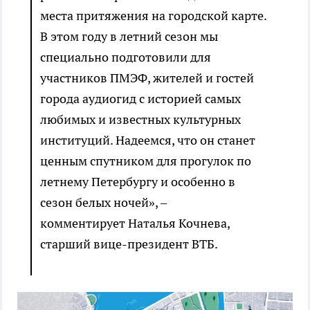
места притяжения на городской карте.
В этом году в летний сезон мы
специально подготовили для
участников ПМЭФ, жителей и гостей
города аудиогид с историей самых
любимых и известных культурных
институций. Надеемся, что он станет
ценным спутником для прогулок по
летнему Петербургу и особенно в
сезон белых ночей», –
комментирует Наталья Кочнева,
старший вице-президент ВТБ.