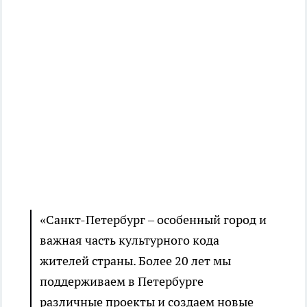
«Санкт-Петербург – особенный город и
важная часть культурного кода
жителей страны. Более 20 лет мы
поддерживаем в Петербурге
различные проекты и создаем новые