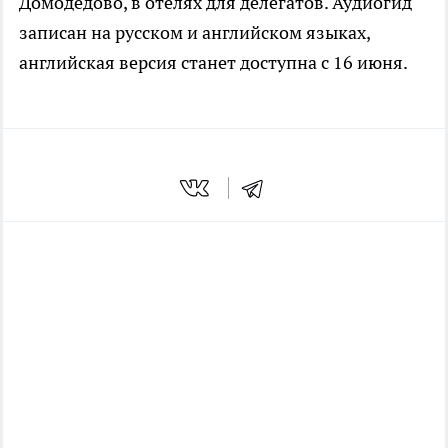
Домодедово, в отелях для делегатов. Аудиогид
записан на русском и английском языках,
английская версия станет доступна с 16 июня.