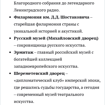
Благородного собрания до легендарного
Ленинградского радио.
Филармония им. Д.Д. Шостаковича
–
старейшая филармония страны с
уникальной историей и акустикой.
Русский музей (Михайловский дворец)
– сокровищница русского искусства.
Эрмитаж
– главный российский музей с
богатейшей коллекцией
западноевропейского искусства.
Шереметевский дворец
–
«дипломатический клуб» имперской эпохи,
где решались судьбы государства, а сегодня
– современный музей театрального
искусства.