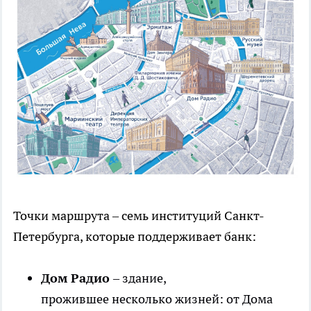
Точки маршрута – семь институций Санкт-
Петербурга, которые поддерживает банк:
Дом Радио
– здание,
прожившее несколько жизней: от Дома