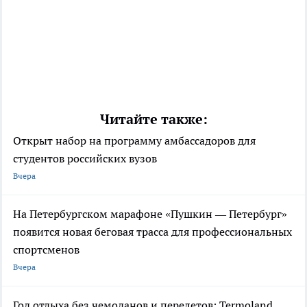
Читайте также:
Открыт набор на программу амбассадоров для
студентов российских вузов
Вчера
На Петербургском марафоне «Пушкин — Петербург»
появится новая беговая трасса для профессиональных
спортсменов
Вчера
Год отдыха без чемоданов и перелетов: Termoland