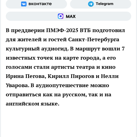
В преддверии ПМЭФ-2025 ВТБ подготовил
для жителей и гостей Санкт-Петербурга
культурный аудиогид. В маршрут вошли 7
известных точек на карте города, а его
голосами стали артисты театра и кино
Ирина Пегова, Кирилл Пирогов и Нелли
Уварова. В аудиопутешествие можно
отправиться как на русском, так и на
английском языке.