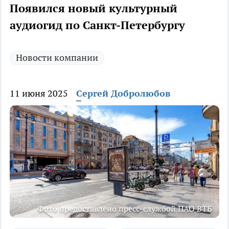
Появился новый культурный
аудиогид по Санкт-Петербургу
Новости компании
11 июня 2025
Сергей Добролюбов
Фото предоставлено пресс-службой ПАО ВТБ