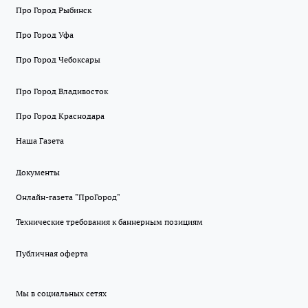
Про Город Рыбинск
Про Город Уфа
Про Город Чебоксары
Про Город Владивосток
Про Город Краснодара
Наша Газета
Документы
Онлайн-газета "ПроГород"
Технические требования к баннерным позициям
Публичная оферта
Мы в социальных сетях