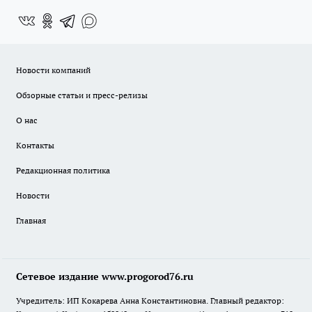
Новости компаний
Обзорные статьи и пресс-релизы
О нас
Контакты
Редакционная политика
Новости
Главная
Сетевое издание www.progorod76.ru
Учредитель: ИП Кокарева Анна Константиновна. Главный редактор: