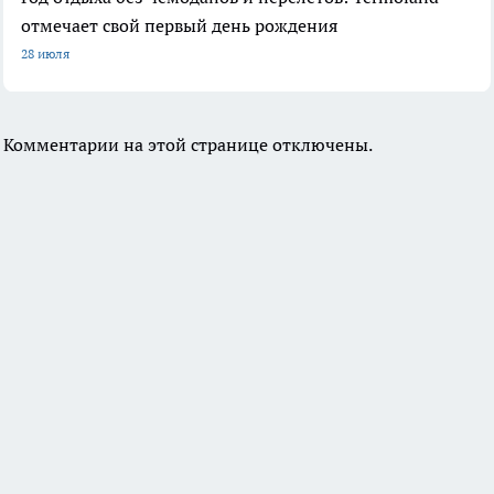
отмечает свой первый день рождения
28 июля
Комментарии на этой странице отключены.