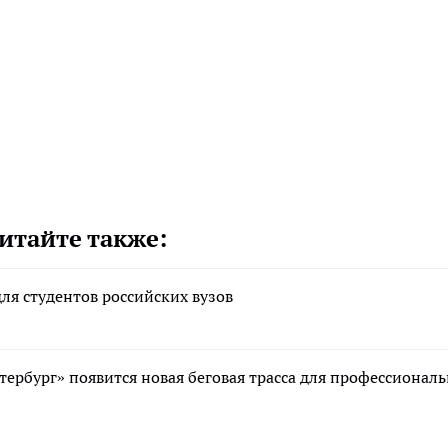
итайте также:
ля студентов российских вузов
рбург» появится новая беговая трасса для профессионал