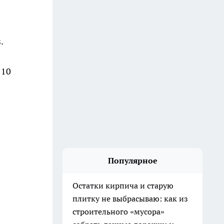
.
 10
Популярное
Остатки кирпича и старую
плитку не выбрасываю: как из
строительного «мусора»