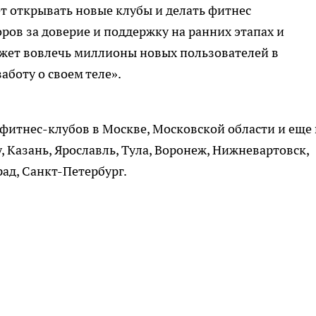
ет открывать новые клубы и делать фитнес
ров за доверие и поддержку на ранних этапах и
ожет вовлечь миллионы новых пользователей в
аботу о своем теле».
фитнес-клубов в Москве, Московской области и еще 
, Казань, Ярославль, Тула, Воронеж, Нижневартовск,
рад, Санкт-Петербург.