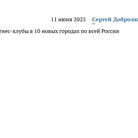
11 июня 2025
Сергей Доброл
ес-клубы в 10 новых городах по всей России