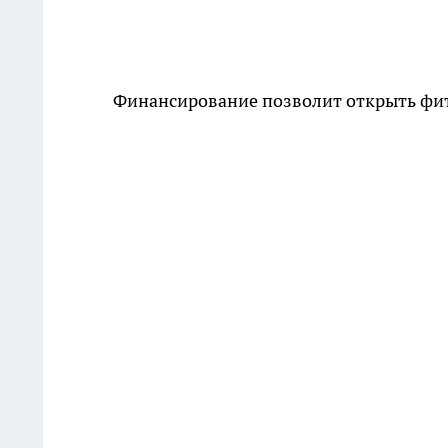
Финансирование позволит открыть фитн