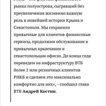
рынка полуострова, сыгравший без
преувеличения жизненно важную
роль в новейшей истории Крыма и
Севастополя. Мы сохранили
привычные для клиентов финансовые
сервисы, продолжим обслуживание в
привычных крымчанам и
севастопольцам офисах. До конца года
переведем на инфраструктуру ВТБ
более 2 млн розничных клиентов
РНКБ и сделаем это максимально
комфортно для них», – сообщил глава
ВТБ
Андрей Костин
.