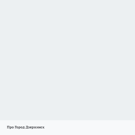
Про Город Дзержинск