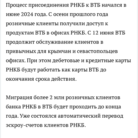
Процесс присоединения РНКБ к ВТБ начался в
июне 2024 года. С осени прошлого года
розничные клиенты получили доступ к
продуктам ВТБ в офисах РНКБ. С 12 июня ВТБ
продолжит обслуживание клиентов в
привычных для крымчан и севастопольцев
офисах. При этом дебетовые и кредитные карты
РНКБ будут работать как карты ВТБ до
окончания срока действия.
Миграция более 2 млн розничных клиентов
банка РНКБ в ВТБ будет проходить до конца
года. Уже состоялся автоматический перевод
эскроу-счетов клиентов РНКБ.