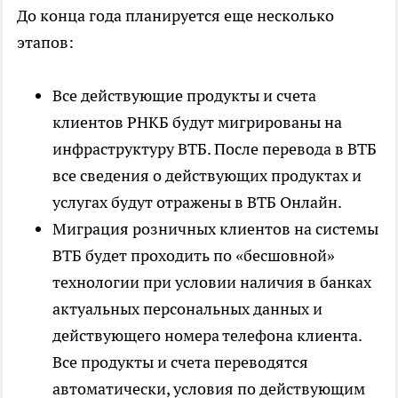
До конца года планируется еще несколько
этапов:
Все действующие продукты и счета
клиентов РНКБ будут мигрированы на
инфраструктуру ВТБ. После перевода в ВТБ
все сведения о действующих продуктах и
услугах будут отражены в ВТБ Онлайн.
Миграция розничных клиентов на системы
ВТБ будет проходить по «бесшовной»
технологии при условии наличия в банках
актуальных персональных данных и
действующего номера телефона клиента.
Все продукты и счета переводятся
автоматически, условия по действующим