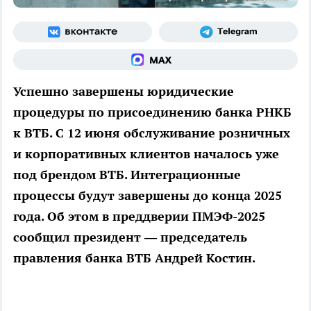
Успешно завершены юридические
процедуры по присоединению банка РНКБ
к ВТБ. С 12 июня обслуживание розничных
и корпоративных клиентов началось уже
под брендом ВТБ. Интеграционные
процессы будут завершены до конца 2025
года. Об этом в преддверии ПМЭФ-2025
сообщил президент — председатель
правления банка ВТБ Андрей Костин.