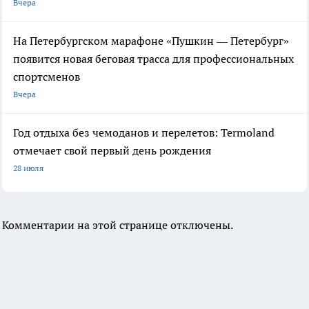
Вчера
На Петербургском марафоне «Пушкин — Петербург»
появится новая беговая трасса для профессиональных
спортсменов
Вчера
Год отдыха без чемоданов и перелетов: Termoland
отмечает свой первый день рождения
28 июля
Комментарии на этой странице отключены.