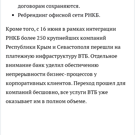
договорам сохраняются.
Ребрендинг офисной сети РНКБ.
Кроме того, с 16 июня в рамках интеграции
РНКБ более 250 крупнейших компаний
Республики Крым и Севастополя перешли на
платежную инфраструктуру ВТБ. Отдельное
внимание банк уделил обеспечению
непрерывности бизнес-процессов у
корпоративных клиентов. Переход прошел для
компаний бесшовно, все услуги ВТБ уже
оказывает им в полном объеме.