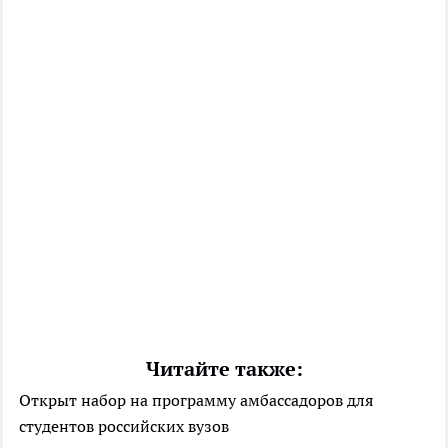
Читайте также:
Открыт набор на программу амбассадоров для
студентов российских вузов