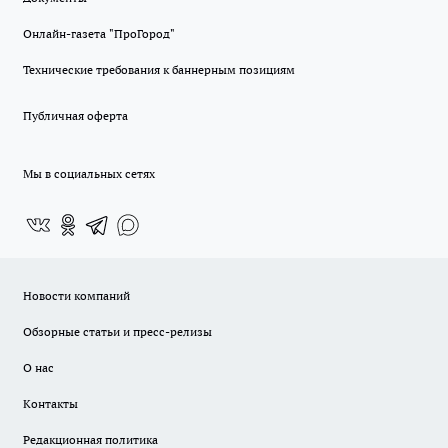
Онлайн-газета "ПроГород"
Технические требования к баннерным позициям
Публичная оферта
Мы в социальных сетях
Новости компаний
Обзорные статьи и пресс-релизы
О нас
Контакты
Редакционная политика