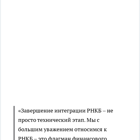
«Завершение интеграции РНКБ – не
просто технический этап. Мы с
большим уважением относимся к
РНКБ – это флагман финансового