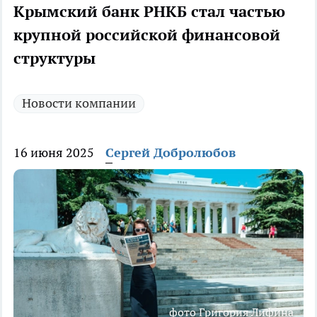
Крымский банк РНКБ стал частью
крупной российской финансовой
структуры
Новости компании
16 июня 2025
Сергей Добролюбов
фото Григория Лифина