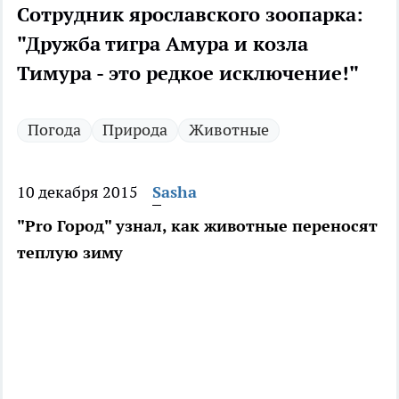
Сотрудник ярославского зоопарка:
"Дружба тигра Амура и козла
Тимура - это редкое исключение!"
Погода
Природа
Животные
10 декабря 2015
Sasha
"Pro Город" узнал, как животные переносят
теплую зиму