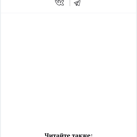
Читайте также: