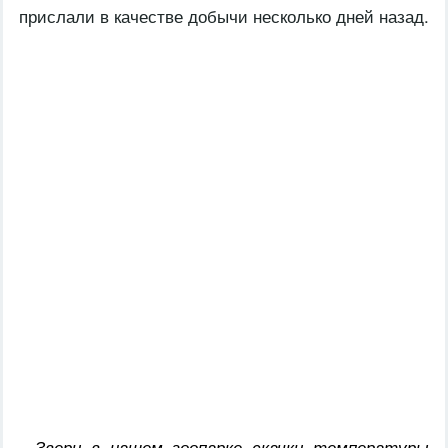
прислали в качестве добычи несколько дней назад.