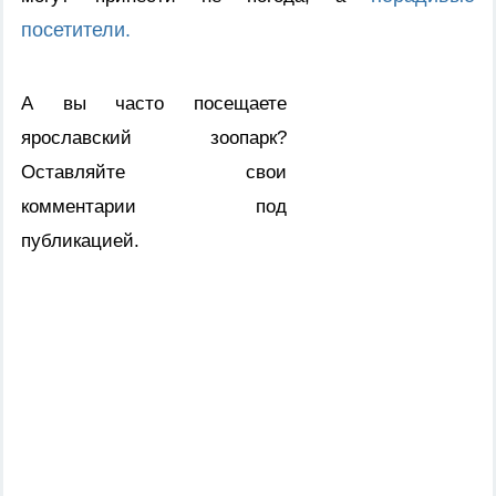
посетители.
А вы часто посещаете
ярославский зоопарк?
Оставляйте свои
комментарии под
публикацией.