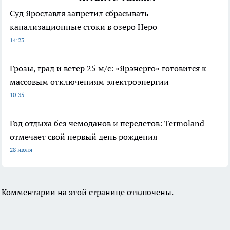
Суд Ярославля запретил сбрасывать
канализационные стоки в озеро Неро
14:23
Грозы, град и ветер 25 м/с: «Ярэнерго» готовится к
массовым отключениям электроэнергии
10:35
Год отдыха без чемоданов и перелетов: Termoland
отмечает свой первый день рождения
28 июля
Комментарии на этой странице отключены.