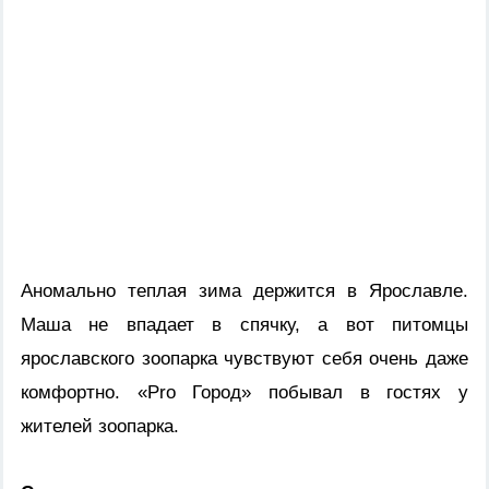
Аномально теплая зима держится в Ярославле.
Маша не впадает в спячку, а вот питомцы
ярославского зоопарка чувствуют себя очень даже
комфортно. «Pro Город» побывал в гостях у
жителей зоопарка.