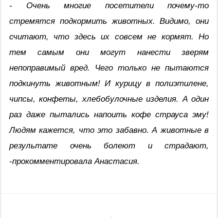
- Очень многие посетители почему-то
стремятся подкормить животных. Видимо, они
считают, что здесь их совсем не кормят. Но
тем самым они могут нанести зверям
непоправимый вред. Чего только не пытаются
подкинуть животным! И курицу в полиэтилене,
чипсы, конфеты, хлебобулочные изделия. А один
раз даже пытались напоить кофе страуса эму!
Людям кажется, что это забавно. А животные в
результате очень болеют и страдают,
-прокомментировала Анастасия.