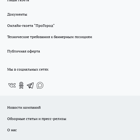
Документы
Онлайн-газета "ПроГород"
Технические требования к баннерным позициям
Публичная оферта
Мы в социальных сетях
Новости компаний
Обзорные статьи и пресс-релизы
О нас