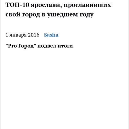
ТОП-10 ярославн, прославивших
свой город в ушедшем году
1 января 2016
Sasha
"Pro Город" подвел итоги