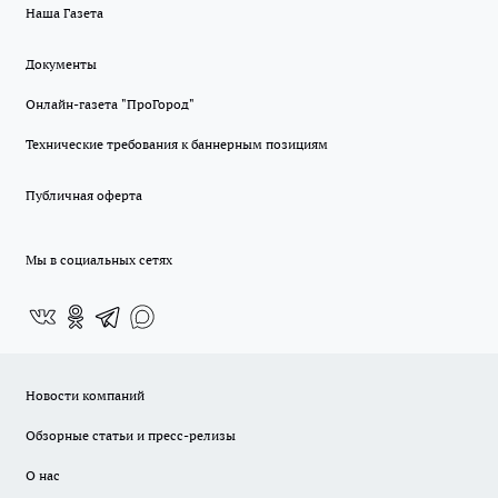
Наша Газета
Документы
Онлайн-газета "ПроГород"
Технические требования к баннерным позициям
Публичная оферта
Мы в социальных сетях
Новости компаний
Обзорные статьи и пресс-релизы
О нас