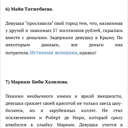
6) Майя Татжебаева.
Девушка "прославила" свой город тем, что, назанимав
у друзей и знакомых 37 миллионов рублей, скрылась
вместе с деньгами. Задержали девушку в Крыму. По
некоторым данным, все деньги она
Истинная женщина
потратила.
, однако!
7) Мариам-Биби Халилова.
Помимо необычного имени и яркой внешности,
девушка сражает своей красотой не только звезд шоу-
бизнеса, но и зарубежных коллег. Не стал
исключением и Роберт де Ниро, который сразу
влюбился в улыбку Мариам. Девушка учится в