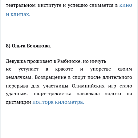
кино
театральном институте и успешно снимается в
и клипах.
8) Ольга Белякова.
Девушка проживает в Рыбинске, но ничуть
не уступает в красоте и упорстве своим
землячкам.
Возвращение в спорт после длительного
перерыва для участницы Олимпийских игр стало
удачным: шорт-трекистка завоевала золото на
полтора километра.
дистанции