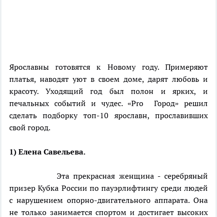
Ярославны готовятся к Новому году. Примеряют
платья, наводят уют в своем доме, дарят любовь и
красоту. Уходящий год был полон и ярких, и
печальных событий и чудес. «Pro Город» решил
сделать подборку топ-10 ярославн, прославивших
свой город.
1) Елена Савельева.
Эта прекрасная женщина - серебряный
призер Кубка России по пауэрлифтингу среди людей
с нарушением опорно-двигательного аппарата. Она
не только занимается спортом и достигает высоких