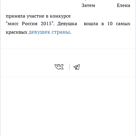
Затем Елена
приняла участие в конкурсе
"мисс Россия 2015". Девушка вошла в 10 самых
девушек страны
красивых
.