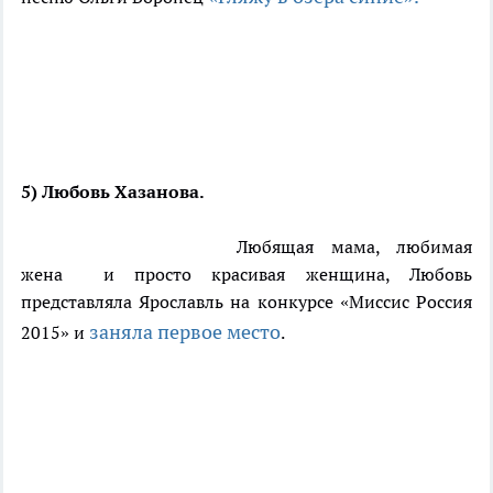
5) Любовь Хазанова.
Любящая мама, любимая
жена и просто красивая женщина, Любовь
представляла Ярославль на конкурсе «Миссис Россия
заняла первое место
2015» и
.