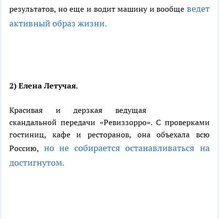
ведет
результатов, но еще и водит машину и вообще
активный образ жизни.
2) Елена Летучая.
Красивая и дерзкая ведущая
скандальной передачи «Ревиззорро». С проверками
гостиниц, кафе и ресторанов, она объехала всю
но не собирается останавливаться на
Россию,
достигнутом.