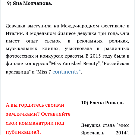
9) Яна Молчанова.
Девушка выступила на Международном фестивале в
Италии. В модельном бизнесе девушка три года. Она
имеет опыт съемок в рекламных роликах,
музыкальных клипах, участвовала в различных
фотосессиях и конкурсах красоты. В 2015 году была в
финале конкурсов "Miss Yaroslavl Beauty", "Российская
continents"
красавица" и "Miss 7
.
10) Елена Рошаль
.
А вы гордитесь своими
землячками? Оставляйте
свои комменатрии под
Девушка стала "мисс
публикацией.
Ярославль 2014".