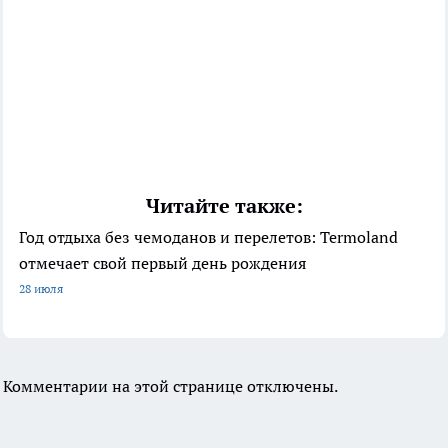
Читайте также:
Год отдыха без чемоданов и перелетов: Termoland
отмечает свой первый день рождения
28 июля
Комментарии на этой странице отключены.