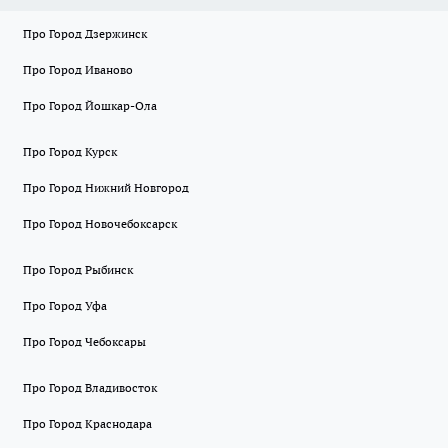
Про Город Дзержинск
Про Город Иваново
Про Город Йошкар-Ола
Про Город Курск
Про Город Нижний Новгород
Про Город Новочебоксарск
Про Город Рыбинск
Про Город Уфа
Про Город Чебоксары
Про Город Владивосток
Про Город Краснодара