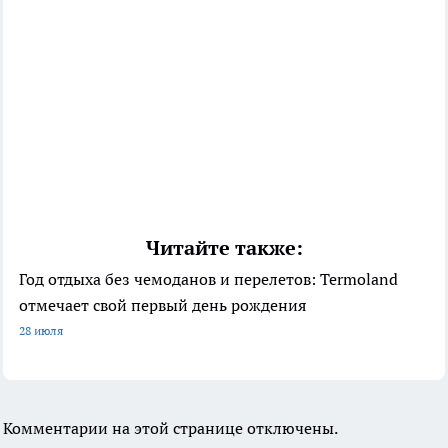
Читайте также:
Год отдыха без чемоданов и перелетов: Termoland
отмечает свой первый день рождения
28 июля
Комментарии на этой странице отключены.