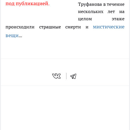
под публикацией.
Труфанова в течение
нескольких лет на
целом этаже
мистические
происходили страшные смерти и
вещи
...