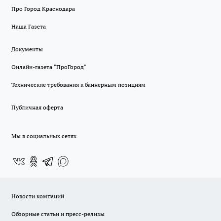
Про Город Краснодара
Наша Газета
Документы
Онлайн-газета "ПроГород"
Технические требования к баннерным позициям
Публичная оферта
Мы в социальных сетях
Новости компаний
Обзорные статьи и пресс-релизы