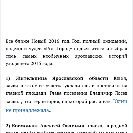
Все ближе Новый 2016 год. Год, полный ожиданий,
надежд и чудес. «Pro Город» подвел итоги и выбрал
семь самых необычных ярославских историй
уходящего 2015 года.
1) Жительница Ярославской области
Юлия,
заявила что с ее участка украли ель и поставили на
главной площади. Глава поселения Владимир Лосев
Юлии
заявил, что территория, на которой росла ель,
не принадлежала
...
2) Космонавт Алексей Овчинин
приехал в родной