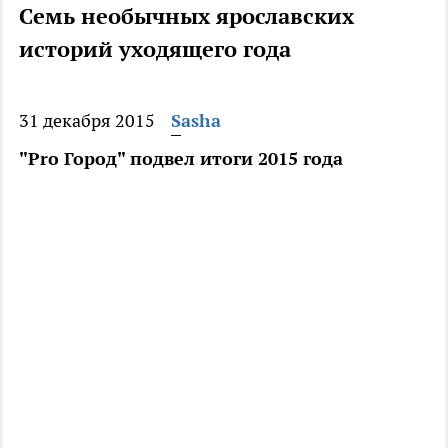
Семь необычных ярославских
историй уходящего года
31 декабря 2015
Sasha
"Pro Город" подвел итоги 2015 года