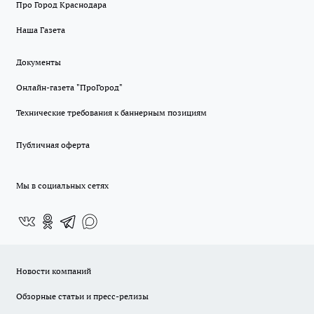
Про Город Краснодара
Наша Газета
Документы
Онлайн-газета "ПроГород"
Технические требования к баннерным позициям
Публичная оферта
Мы в социальных сетях
Новости компаний
Обзорные статьи и пресс-релизы