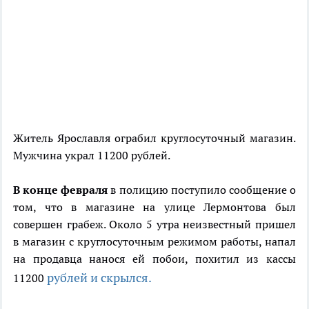
Житель Ярославля ограбил круглосуточный магазин.
Мужчина украл 11200 рублей.
В конце февраля
в полицию поступило сообщение о
том, что в магазине на улице Лермонтова был
совершен грабеж. Около 5 утра неизвестный пришел
в магазин с круглосуточным режимом работы, напал
на продавца нанося ей побои, похитил из кассы
рублей и скрылся.
11200