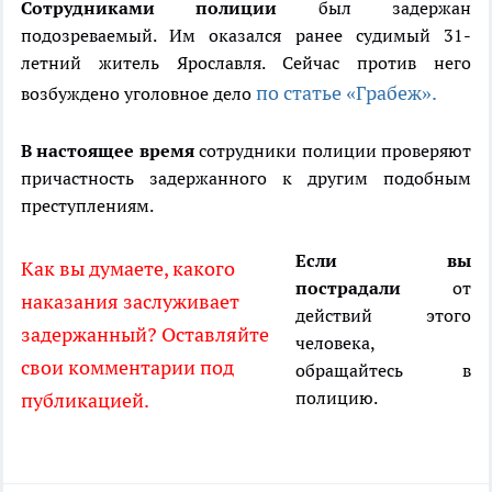
Сотрудниками полиции
был задержан
подозреваемый. Им оказался ранее судимый 31-
летний житель Ярославля. Сейчас против него
по статье «Грабеж».
возбуждено уголовное дело
В настоящее время
сотрудники полиции проверяют
причастность задержанного к другим подобным
преступлениям.
Если вы
Как вы думаете, какого
пострадали
от
наказания заслуживает
действий этого
задержанный? Оставляйте
человека,
свои комментарии под
обращайтесь в
полицию.
публикацией.