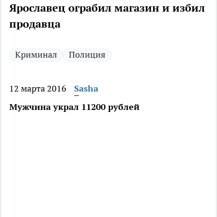
Ярославец ограбил магазин и избил
продавца
Криминал
Полиция
12 марта 2016
Sasha
Мужчина украл 11200 рублей