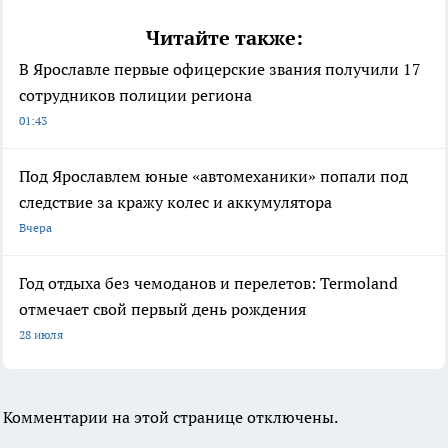
Читайте также:
В Ярославле первые офицерские звания получили 17
сотрудников полиции региона
01:43
Под Ярославлем юные «автомеханики» попали под
следствие за кражу колес и аккумулятора
Вчера
Год отдыха без чемоданов и перелетов: Termoland
отмечает свой первый день рождения
28 июля
Комментарии на этой странице отключены.