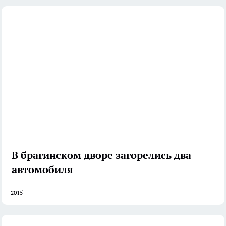
В брагинском дворе загорелись два
автомобиля
2015