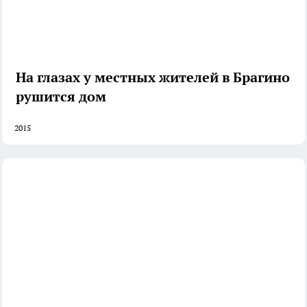
На глазах у местных жителей в Брагино
рушится дом
2015