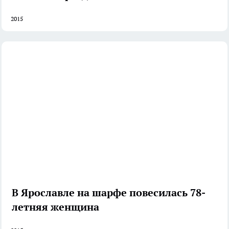
2015
В Ярославле на шарфе повесилась 78-
летняя женщина