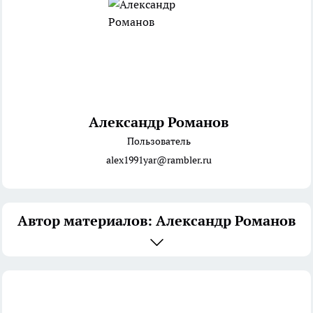
Александр Романов
Пользователь
alex1991yar@rambler.ru
Автор материалов: Александр Романов