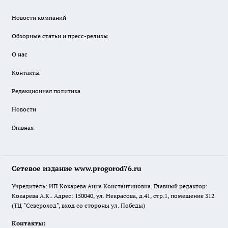
Новости компаний
Обзорные статьи и пресс-релизы
О нас
Контакты
Редакционная политика
Новости
Главная
Сетевое издание www.progorod76.ru
Учредитель: ИП Кокарева Анна Константиновна. Главный редактор:
Кокарева А.К.. Адрес: 150040, ул. Некрасова, д.41, стр.1, помещение 312
(ТЦ "Североход", вход со стороны ул. Победы)
Контакты: