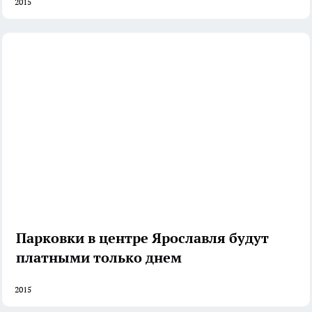
2015
Парковки в центре Ярославля будут
платными только днем
2015