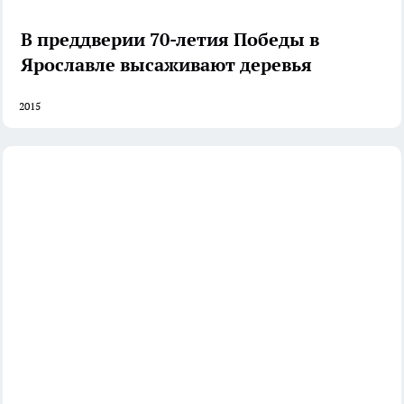
В преддверии 70-летия Победы в
Ярославле высаживают деревья
2015