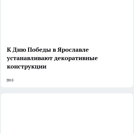
К Дню Победы в Ярославле
устанавливают декоративные
конструкции
2015