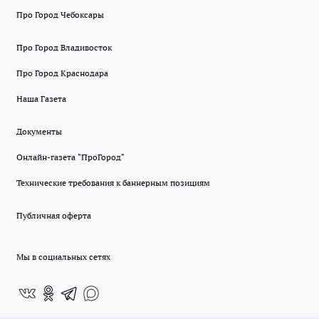
Про Город Чебоксары
Про Город Владивосток
Про Город Краснодара
Наша Газета
Документы
Онлайн-газета "ПроГород"
Технические требования к баннерным позициям
Публичная оферта
Мы в социальных сетях