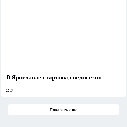
В Ярославле стартовал велосезон
2015
Показать еще