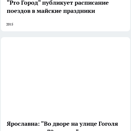
"Pro Город" публикует расписание
поездов в майские праздники
2015
Ярославна: "Во дворе на улице Гоголя