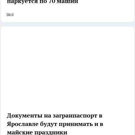
паркуется по 70 машин"
2015
Документы на загранпаспорт в
Ярославле будут принимать и в
майские праздники