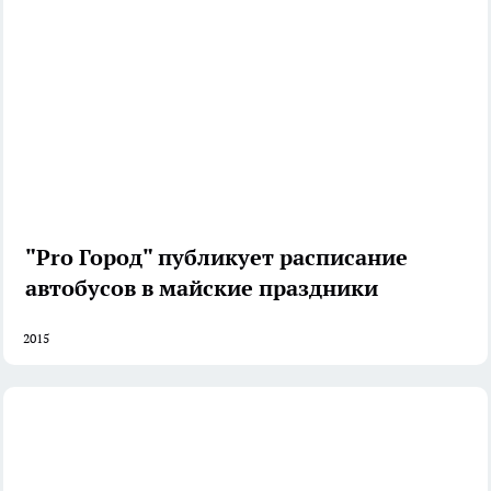
"Pro Город" публикует расписание
автобусов в майские праздники
2015