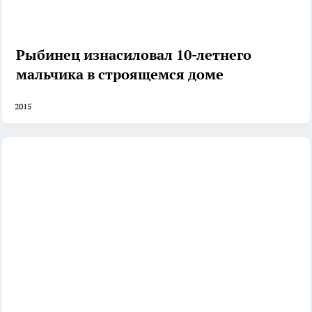
Рыбинец изнасиловал 10-летнего
мальчика в строящемся доме
2015