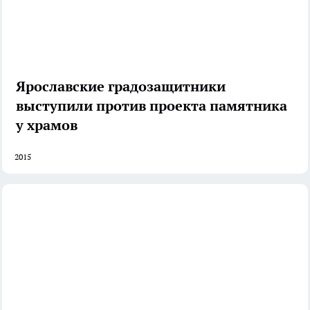
Ярославские градозащитники
выступили против проекта памятника
у храмов
2015