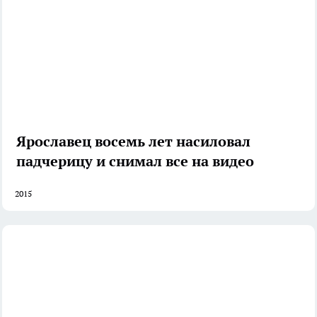
Ярославец восемь лет насиловал
падчерицу и снимал все на видео
2015