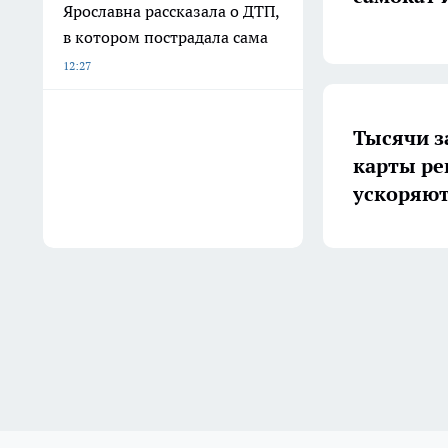
Ярославна рассказала о ДТП,
в котором пострадала сама
12:27
Тысячи з
карты ре
ускоряют