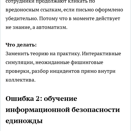
сотрудники продолжают кликать по
вредоносным ссылкам, если письмо оформлено
убедительно. Потому что в моменте действует
не знание, а автоматизм.
Что делать:
Заменить теорию на практику. Интерактивные
симуляции, неожиданные фишинговые
проверки, разбор инцидентов прямо внутри
коллектива.
Ошибка 2: обучение
информационной безопасности
единожды