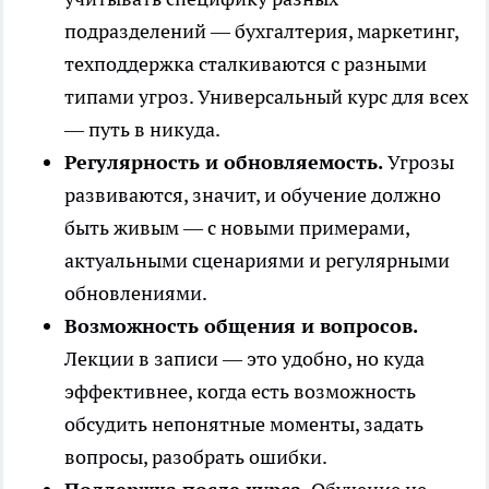
подразделений — бухгалтерия, маркетинг,
техподдержка сталкиваются с разными
типами угроз. Универсальный курс для всех
— путь в никуда.
Регулярность и обновляемость.
Угрозы
развиваются, значит, и обучение должно
быть живым — с новыми примерами,
актуальными сценариями и регулярными
обновлениями.
Возможность общения и вопросов.
Лекции в записи — это удобно, но куда
эффективнее, когда есть возможность
обсудить непонятные моменты, задать
вопросы, разобрать ошибки.