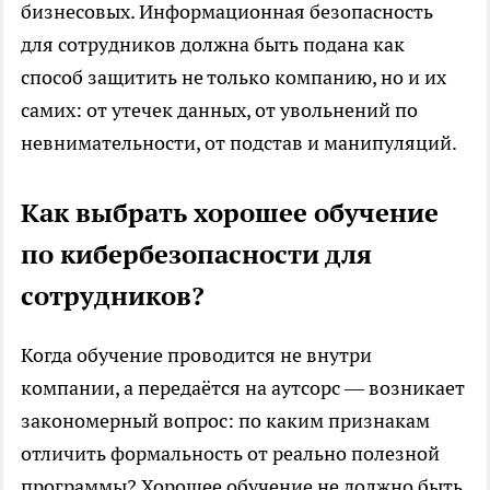
бизнесовых. Информационная безопасность
для сотрудников должна быть подана как
способ защитить не только компанию, но и их
самих: от утечек данных, от увольнений по
невнимательности, от подстав и манипуляций.
Как выбрать хорошее обучение
по кибербезопасности для
сотрудников?
Когда обучение проводится не внутри
компании, а передаётся на аутсорс — возникает
закономерный вопрос: по каким признакам
отличить формальность от реально полезной
программы? Хорошее обучение не должно быть