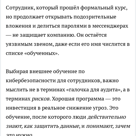
Сотрудник, который прошёл формальный курс,
но продолжает открывать подозрительные
вложения и делиться паролями в мессенджерах
— не защищает компанию. Он остаётся
уязвимым звеном, даже если его имя числится в
списке «обученных».
Выбирая внешнее обучение по
кибербезопасности для сотрудников, важно
мыслить не в терминах «галочка для аудита», а в
терминах
рисков
. Хорошая программа — это
инвестиция в реальное снижение угроз. Это
обучение, после которого люди
действительно
знают, как защитить данные
, и
понимают, зачем
это нужно
.