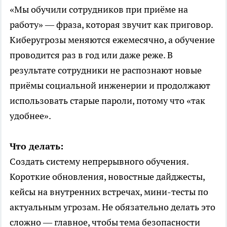
«Мы обучили сотрудников при приёме на
работу» — фраза, которая звучит как приговор.
Киберугрозы меняются ежемесячно, а обучение
проводится раз в год или даже реже. В
результате сотрудники не распознают новые
приёмы социальной инженерии и продолжают
использовать старые пароли, потому что «так
удобнее».
Что делать:
Создать систему непрерывного обучения.
Короткие обновления, новостные дайджесты,
кейсы на внутренних встречах, мини-тесты по
актуальным угрозам. Не обязательно делать это
сложно — главное, чтобы тема безопасности