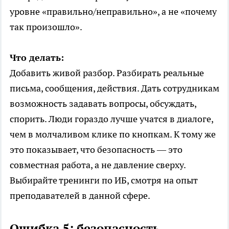
уровне «правильно/неправильно», а не «почему
так произошло».
Что делать:
Добавить живой разбор. Разбирать реальные
письма, сообщения, действия. Дать сотрудникам
возможность задавать вопросы, обсуждать,
спорить. Люди гораздо лучше учатся в диалоге,
чем в молчаливом клике по кнопкам. К тому же
это показывает, что безопасность — это
совместная работа, а не давление сверху.
Выбирайте
тренинги по ИБ
, смотря на опыт
преподавателей в данной сфере.
Ошибка 5: безопасность