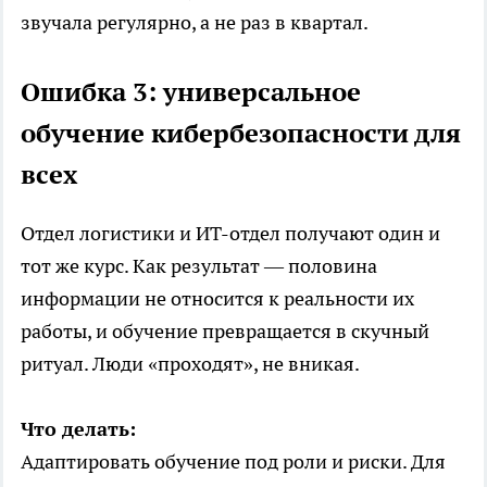
звучала регулярно, а не раз в квартал.
Ошибка 3: универсальное
обучение кибербезопасности для
всех
Отдел логистики и ИТ-отдел получают один и
тот же курс. Как результат — половина
информации не относится к реальности их
работы, и обучение превращается в скучный
ритуал. Люди «проходят», не вникая.
Что делать:
Адаптировать обучение под роли и риски. Для