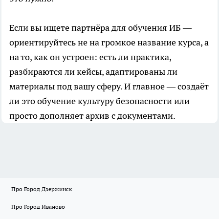
Если вы ищете партнёра для обучения ИБ —
ориентируйтесь не на громкое название курса, а
на то, как он устроен: есть ли практика,
разбираются ли кейсы, адаптированы ли
материалы под вашу сферу. И главное — создаёт
ли это обучение культуру безопасности или
просто дополняет архив с документами.
Про Город Дзержинск
Про Город Иваново