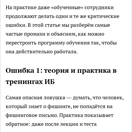
На практике даже «обученные» сотрудники
продолжают делать одни и те же критические
ошибки. В этой статье мы разберём самые
частые промахи и объясним, как можно
перестроить программу обучения так, чтобы
она действительно работала.
Ошибка 1: теория и практика в
тренингах ИБ
Самая опасная ловушка — думать, что человек,
который знает о фишинге, не попадётся на
фишинговое письмо. Практика показывает
обратное: даже после лекции и теста