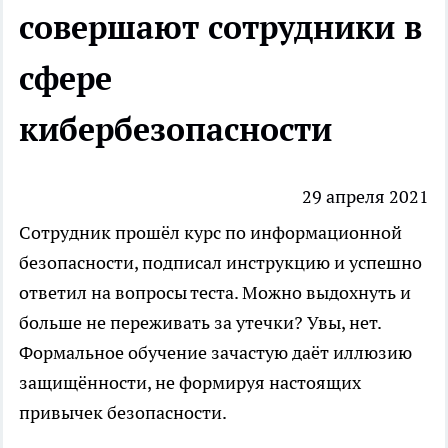
совершают сотрудники в
сфере
кибербезопасности
29 апреля 2021
Сотрудник прошёл
курс по информационной
безопасности,
подписал инструкцию и успешно
ответил на вопросы теста. Можно выдохнуть и
больше не переживать за утечки? Увы, нет.
Формальное обучение зачастую даёт иллюзию
защищённости, не формируя настоящих
привычек безопасности.