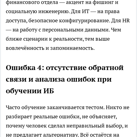
финансового отдела — акцент на фишинг и
социальную инженерию. Для ИТ — на права
доступа, безопасное конфигурирование. Для HR
— на работу с персональными данными. Чем
ближе сценарии к реальности, тем выше
вовлечённость и запоминаемость.
Ошибка 4: отсутствие обратной
связи и анализа ошибок при
обучении ИБ
Часто обучение заканчивается тестом. Никто не
разбирает реальные ошибки, не объясняет,
почему человек сделал неправильный выбор, и
не предлагает альтернативу. Всё остаётся на