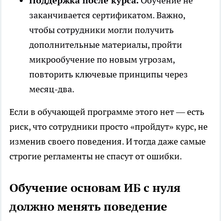
Поддержка после курса.
Обучение не
заканчивается сертификатом. Важно,
чтобы сотрудники могли получить
дополнительные материалы, пройти
микрообучение по новым угрозам,
повторить ключевые принципы через
месяц-два.
Если в обучающей программе этого нет — есть
риск, что сотрудники просто «пройдут» курс, не
изменив своего поведения. И тогда даже самые
строгие регламенты не спасут от ошибки.
Обучение основам ИБ с нуля
должно менять поведение