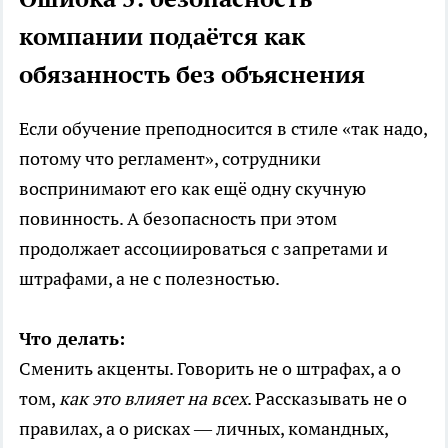
компании подаётся как
обязанность без объяснения
Если обучение преподносится в стиле «так надо,
потому что регламент», сотрудники
воспринимают его как ещё одну скучную
повинность. А безопасность при этом
продолжает ассоциироваться с запретами и
штрафами, а не с полезностью.
Что делать:
Сменить акценты. Говорить не о штрафах, а о
том,
как это влияет на всех
. Рассказывать не о
правилах, а о рисках — личных, командных,