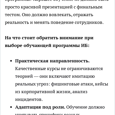
просто красивой презентацией с финальным
тестом. Оно должно вовлекать, отражать
реальность и менять поведение сотрудников.
На что стоит обратить внимание при
выборе обучающей программы ИБ
:
Практическая направленность.
Качественные курсы не ограничиваются
теорией — они включают имитацию
реальных угроз: фишинговые атаки, кейсы
из корпоративной жизни, анализ
инцидентов.
Адаптация под роли.
Обучение должно
учитывать специфику разных