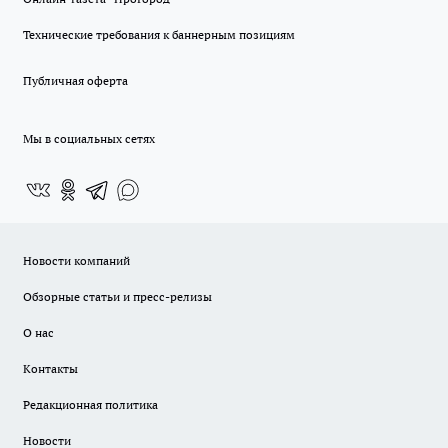
Технические требования к баннерным позициям
Публичная оферта
Мы в социальных сетях
Новости компаний
Обзорные статьи и пресс-релизы
О нас
Контакты
Редакционная политика
Новости