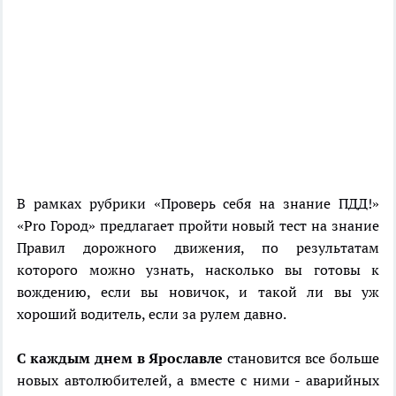
В рамках рубрики «Проверь себя на знание ПДД!»
«Pro Город» предлагает пройти новый тест на знание
Правил дорожного движения, по результатам
которого можно узнать, насколько вы готовы к
вождению, если вы новичок, и такой ли вы уж
хороший водитель, если за рулем давно.
С каждым днем в Ярославле
становится все больше
новых автолюбителей, а вместе с ними - аварийных