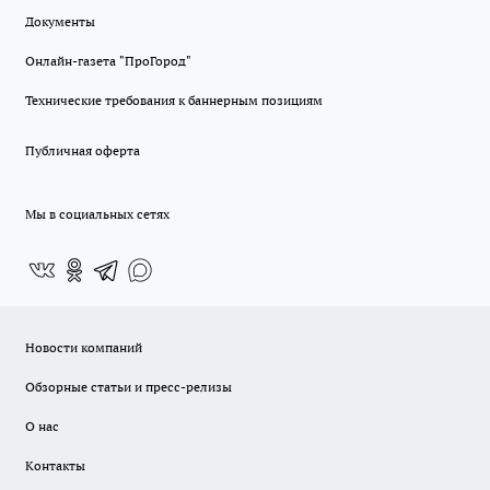
Документы
Онлайн-газета "ПроГород"
Технические требования к баннерным позициям
Публичная оферта
Мы в социальных сетях
Новости компаний
Обзорные статьи и пресс-релизы
О нас
Контакты