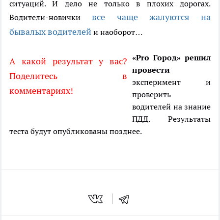
ситуаций. И дело не только в плохих дорогах.
все чаще жалуются на
Водители-новички
бывалых водителей
и наоборот…
«Pro Город» решил
А какой результат у вас?
провести
Поделитесь в
эксперимент и
комментариях!
проверить
водителей на знание
ПДД. Результаты
теста будут опубликованы позднее.