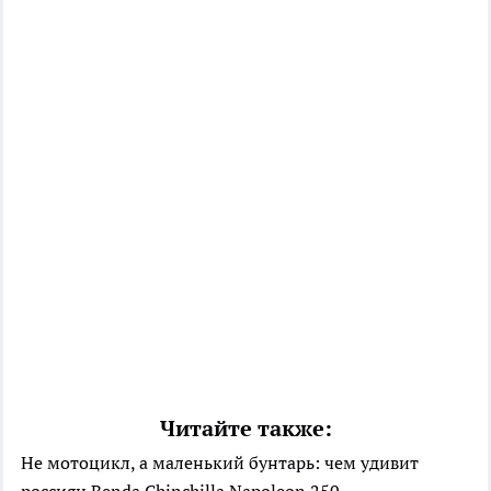
Читайте также:
Не мотоцикл, а маленький бунтарь: чем удивит