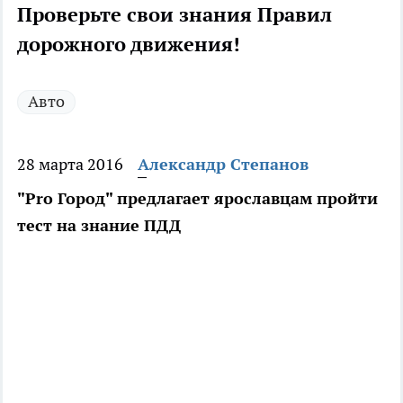
Проверьте свои знания Правил
дорожного движения!
Авто
28 марта 2016
Александр Степанов
"Pro Город" предлагает ярославцам пройти
тест на знание ПДД