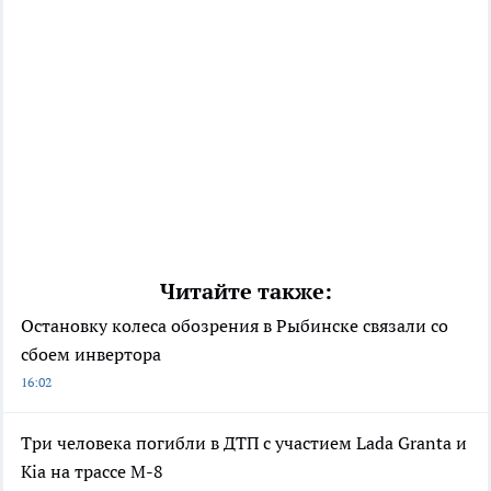
Читайте также:
Остановку колеса обозрения в Рыбинске связали со
сбоем инвертора
16:02
Три человека погибли в ДТП с участием Lada Granta и
Kia на трассе М-8