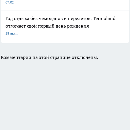
07:02
Год отдыха без чемоданов и перелетов: Termoland
отмечает свой первый день рождения
28 июля
Комментарии на этой странице отключены.