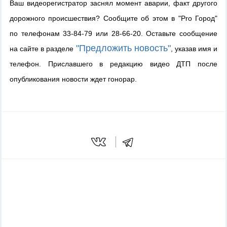
Ваш видеорегистратор заснял момент аварии, факт другого
дорожного происшествия? Сообщите об этом в "Pro Город"
по телефонам 33-84-79 или 28-66-20. Оставьте сообщение
"Предложить новость"
на сайте в разделе
, указав имя и
телефон. Приславшего в редакцию видео ДТП после
опубликования новости ждет гонорар.