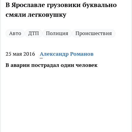
В Ярославле грузовики буквально
смяли легковушку
Авто
ДТП
Полиция
Происшествия
25 мая 2016
Александр Романов
В аварии пострадал один человек