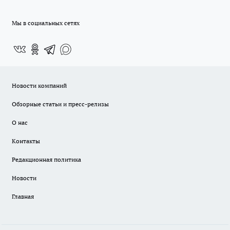
Мы в социальных сетях
Новости компаний
Обзорные статьи и пресс-релизы
О нас
Контакты
Редакционная политика
Новости
Главная