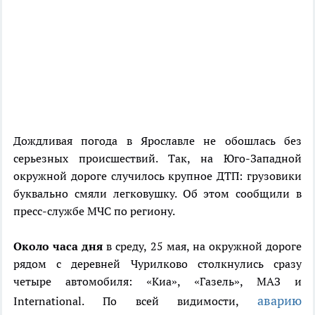
Дождливая погода в Ярославле не обошлась без
серьезных происшествий. Так, на Юго-Западной
окружной дороге случилось крупное ДТП: грузовики
буквально смяли легковушку. Об этом сообщили в
пресс-службе МЧС по региону.
Около часа дня
в среду, 25 мая, на окружной дороге
рядом с деревней Чурилково столкнулись сразу
четыре автомобиля: «Киа», «Газель», МАЗ и
аварию
International. По всей видимости,