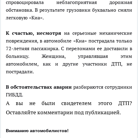
спровоцировала неблагоприятная дорожная
обстановка. В результате грузовики буквально смяли
легковую «Киа».
К счастью, несмотря
на серьезные механические
повреждения, в автомобиле «Киа» пострадала только
72-летняя пассажирка. С переломами ее доставили в
больницу. Женщина, управлявшая этим
автомобилем, как и другие участники ДТП, не
пострадали.
В обстоятельствах аварии
разбираются сотрудники
ГИБДД.
А вы не были свидетелем этого ДТП?
Оставляйте комментарии под публикацией.
Вниманию автомобилистов!