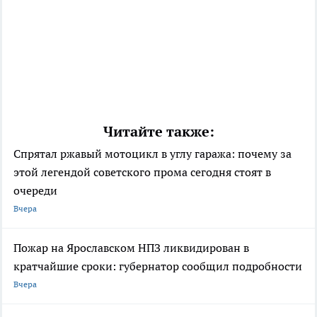
Читайте также:
Спрятал ржавый мотоцикл в углу гаража: почему за
этой легендой советского прома сегодня стоят в
очереди
Вчера
Пожар на Ярославском НПЗ ликвидирован в
кратчайшие сроки: губернатор сообщил подробности
Вчера