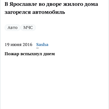
В Ярославле во дворе жилого дома
загорелся автомобиль
Авто
МЧС
19 июня 2016
Sasha
Пожар вспыхнул днем