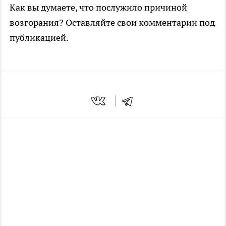
Как вы думаете, что послужило причиной
возгорания? Оставляйте свои комментарии под
публикацией.