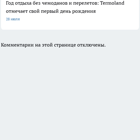
Год отдыха без чемоданов и перелетов: Termoland
отмечает свой первый день рождения
28 июля
Комментарии на этой странице отключены.