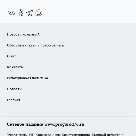
Новости компаний
Обзорные статьи и пресс-релизы
О нас
Контакты
Редакционная политика
Новости
Главная
Сетевое издание www.progorod76.ru
Учредитель: ИП Кокарева Анна Константиновна. Главный редактор: