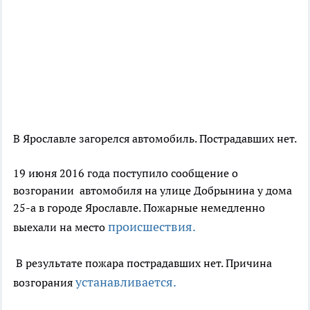
В Ярославле загорелся автомобиль. Пострадавших нет.
19 июня 2016 года поступило сообщение о
возгорании автомобиля на улице Добрынина у дома
25-а в городе Ярославле. Пожарные немедленно
происшествия.
выехали на место
В результате пожара пострадавших нет. Причина
устанавливается.
возгорания