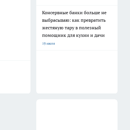
Консервные банки больше не
выбрасываю: как превратить
жестяную тару в полезный
помощник для кухни и дачи
19 июля