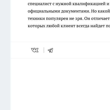
специалист с нужной квалификацией и
официальными документами. Но какой б
техники популярен не зря. Он отлича
которых любой клиент всегда найдет п