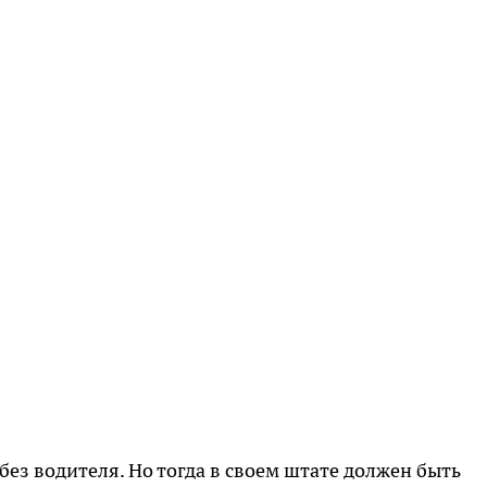
ез водителя. Но тогда в своем штате должен быть