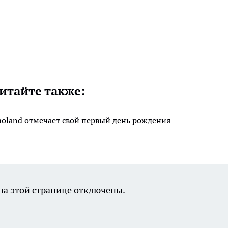
итайте также:
moland отмечает свой первый день рождения
а этой странице отключены.