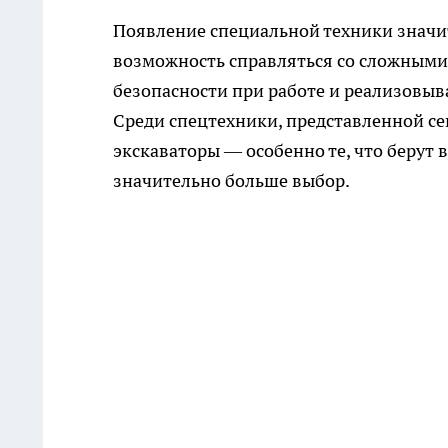
Появление специальной техники значит
возможность справляться со сложными 
безопасности при работе и реализовыв
Среди спецтехники, представленной се
экскаваторы — особенно те, что берут в 
значительно больше выбор.