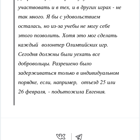
участвовать и в тех, и в других играх - не
так много. Я бы с удовольствием
осталась, но из-за учебы не могу себе
этого позволить. Хотя это мог сделать
каждый волонтер Олимпийских игр.
Сегодня должны были уехать все
добровольцы. Разрешено было
задерживаться только в индивидуальном
порядке, если, например, отъезд 25 или
26 февраля, - подытожила Евгения.