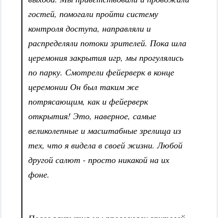
гостей, помогали пройти систему
контроля доступа, направляли и
распределяли потоки зрителей. Пока шла
церемония закрытия игр, мы прогулялись
по парку. Смотрели фейерверк в конце
церемонии Он был таким же
потрясающим, как и фейерверк
открытия! Это, наверное, самые
великолепные и масштабные зрелища из
тех, что я видела в своей жизни. Любой
другой салют - просто никакой на их
фоне.