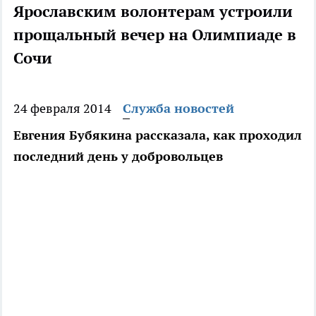
Ярославским волонтерам устроили
прощальный вечер на Олимпиаде в
Сочи
24 февраля 2014
Служба новостей
Евгения Бубякина рассказала, как проходил
последний день у добровольцев