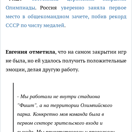
Олимпиады
. Россия
уверенно заняла первое
место в общекомандном зачете, побив рекорд
СССР по числу медалей
.
Евгения отметила
, что на самом закрытии игр
не была, но ей удалось получить положительные
эмоции, делая другую работу.
- Мы работали не внутри стадиона
"Фишт", а на территории Олимпийского
парка. Конкретно моя команда была в
первом секторе зрительского входа и
выхода. Мы приветствовали и провожали