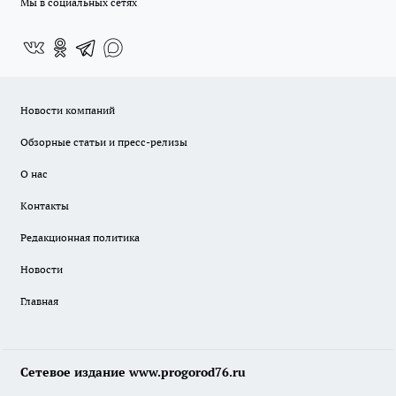
Мы в социальных сетях
Новости компаний
Обзорные статьи и пресс-релизы
О нас
Контакты
Редакционная политика
Новости
Главная
Сетевое издание www.progorod76.ru