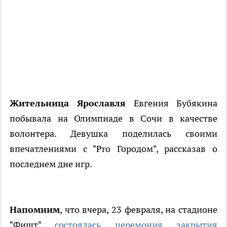
Жительница Ярославля
Евгения Бубякина
побывала на Олимпиаде в Сочи в качестве
волонтера. Девушка поделилась своими
впечатлениями с "Pro Городом", рассказав о
последнем дне игр.
Напомним
, что вчера, 23 февраля, на стадионе
"Фишт"
состоялась церемония закрытия