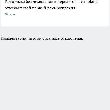
Год отдыха без чемоданов и перелетов: Termoland
отмечает свой первый день рождения
28 июля
Комментарии на этой странице отключены.