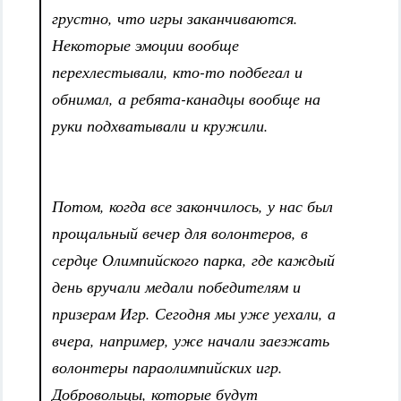
грустно, что игры заканчиваются.
Некоторые эмоции вообще
перехлестывали, кто-то подбегал и
обнимал, а ребята-канадцы вообще на
руки подхватывали и кружили.
Потом, когда все закончилось, у нас был
прощальный вечер для волонтеров, в
сердце Олимпийского парка, где каждый
день вручали медали победителям и
призерам Игр. Сегодня мы уже уехали, а
вчера, например, уже начали заезжать
волонтеры параолимпийских игр.
Добровольцы, которые будут